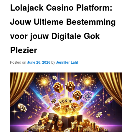
Lolajack Casino Platform:
Jouw Ultieme Bestemming
voor jouw Digitale Gok
Plezier
Posted on
June 26, 2026
by
Jennifer Lahl