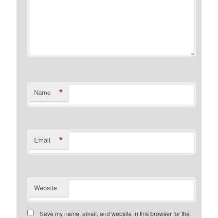
*
Name
*
Email
Website
Save my name, email, and website in this browser for the