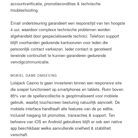
accountverificatie, promotiecondities & technische
troubleshooting.
Email ondersteuning garandeert een responstijd van ten hoogste
4 uur, waardoor complexe technische problemen worden
afgehandeld door gespecialiseerde technici. Telefoon support
blijft voorhanden gedurende kantooruren voor leden die
persoonlijk contact verkiezen. Ieder contact is genoteerd
teneinde continuïteit te kunnen garanderen gedurende
vervolgcommunicatie.
MOBIEL GAME OMGEVING
Lolajack Casino is gaan investeren binnen een responsive site
die soepel functioneert op smartphones en tablets. Ruim boven
85% van de spellencollectie is geoptimaliseerd voor mobiele
gebruik, waarbij touchscreen besturing natuurlijk aanvoelt. De
mobiele interface handhaaft alle features van de pc editie,
inclusief toegang tot promoties, transacties & support. Ten
behoeve van iOS en Android gebruikers blijft er ook een native
app beschikbaar welke aanvullende snelheid & stabiliteit
verschaft.