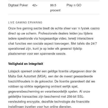
Digitaal Poker
42+
99.5
Play n GO
procent
LIVE GAMING ERVARING
Onze live gaming sectie biedt de echte sfeer van ‘n fysiek casino
direct op uw scherm. Professionele dealers leiden jou tijdens
iedere speelronde via hoogwaardige video, terwijl interactieve
chat functies een sociale aspect toevoegen. Met tafels die 24/7
operationeel zijn, kunt je op ieder elk gewenst tijdstip
plaatsnemen voor een spannende sessie.
Veiligheid en Integriteit
Lolajack opereert onder een geldige licentie uitgegeven door de
Malta Gok Autoriteit (MGA), een der de meest gewaardeerde
toezichthouders in de goksector. De licentie garandeert dat we
voldoen op strikte regelgeving omtrent eerlijk spel,
gegevensbescherming en verantwoordelijk spelen. Al onze
geldelijke transacties zijn beschermd met 256-bit SSL-
versleuteling encryptie, dezelfde technologie die financiële
instellingen inzetten voor hun online diensten.