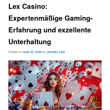
Lex Casino:
Expertenmäßige Gaming-
Erfahrung und exzellente
Unterhaltung
Posted on
June 23, 2026
by
Jennifer Lahl