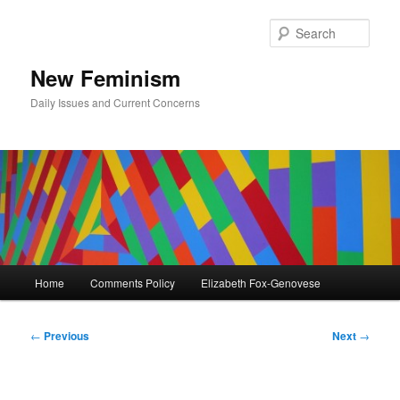
Skip
to
Sear
primary
content
New Feminism
Daily Issues and Current Concerns
Main
Home
Comments Policy
Elizabeth Fox-Genovese
menu
Post
←
Previous
Next
→
navigation