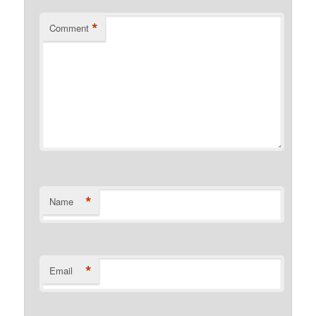
*
Comment
*
Name
*
Email