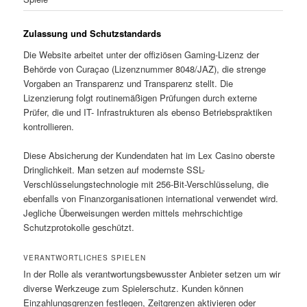
Zulassung und Schutzstandards
Die Website arbeitet unter der offiziösen Gaming-Lizenz der
Behörde von Curaçao (Lizenznummer 8048/JAZ), die strenge
Vorgaben an Transparenz und Transparenz stellt. Die
Lizenzierung folgt routinemäßigen Prüfungen durch externe
Prüfer, die und IT- Infrastrukturen als ebenso Betriebspraktiken
kontrollieren.
Diese Absicherung der Kundendaten hat im Lex Casino oberste
Dringlichkeit. Man setzen auf modernste SSL-
Verschlüsselungstechnologie mit 256-Bit-Verschlüsselung, die
ebenfalls von Finanzorganisationen international verwendet wird.
Jegliche Überweisungen werden mittels mehrschichtige
Schutzprotokolle geschützt.
VERANTWORTLICHES SPIELEN
In der Rolle als verantwortungsbewusster Anbieter setzen um wir
diverse Werkzeuge zum Spielerschutz. Kunden können
Einzahlungsgrenzen festlegen, Zeitgrenzen aktivieren oder