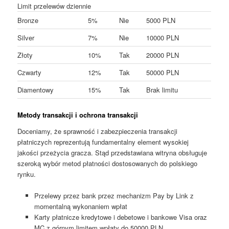
Limit przelewów dziennie
Bronze
5%
Nie
5000 PLN
Silver
7%
Nie
10000 PLN
Złoty
10%
Tak
20000 PLN
Czwarty
12%
Tak
50000 PLN
Diamentowy
15%
Tak
Brak limitu
Metody transakcji i ochrona transakcji
Doceniamy, że sprawność i zabezpieczenia transakcji
płatniczych reprezentują fundamentalny element wysokiej
jakości przeżycia gracza. Stąd przedstawiana witryna obsługuje
szeroką wybór metod płatności dostosowanych do polskiego
rynku.
Przelewy przez bank przez mechanizm Pay by Link z
momentalną wykonaniem wpłat
Karty płatnicze kredytowe i debetowe i bankowe Visa oraz
MC z górnym limitem wpłaty do 50000 PLN