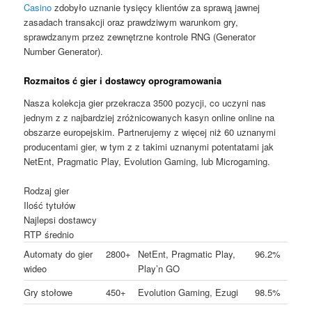
Casino
zdobyło uznanie tysięcy klientów za sprawą jawnej
zasadach transakcji oraz prawdziwym warunkom gry,
sprawdzanym przez zewnętrzne kontrole RNG (Generator
Number Generator).
Rozmaitos ć gier i dostawcy oprogramowania
Nasza kolekcja gier przekracza 3500 pozycji, co uczyni nas
jednym z z najbardziej zróżnicowanych kasyn online online na
obszarze europejskim. Partnerujemy z więcej niż 60 uznanymi
producentami gier, w tym z z takimi uznanymi potentatami jak
NetEnt, Pragmatic Play, Evolution Gaming, lub Microgaming.
Rodzaj gier
Ilość tytułów
Najlepsi dostawcy
RTP średnio
Automaty do gier
2800+
NetEnt, Pragmatic Play,
96.2%
wideo
Play’n GO
Gry stołowe
450+
Evolution Gaming, Ezugi
98.5%