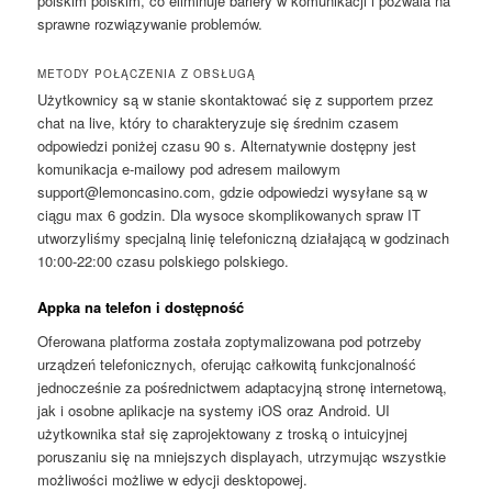
polskim polskim, co eliminuje bariery w komunikacji i pozwala na
sprawne rozwiązywanie problemów.
METODY POŁĄCZENIA Z OBSŁUGĄ
Użytkownicy są w stanie skontaktować się z supportem przez
chat na live, który to charakteryzuje się średnim czasem
odpowiedzi poniżej czasu 90 s. Alternatywnie dostępny jest
komunikacja e-mailowy pod adresem mailowym
support@lemoncasino.com, gdzie odpowiedzi wysyłane są w
ciągu max 6 godzin. Dla wysoce skomplikowanych spraw IT
utworzyliśmy specjalną linię telefoniczną działającą w godzinach
10:00-22:00 czasu polskiego polskiego.
Appka na telefon i dostępność
Oferowana platforma została zoptymalizowana pod potrzeby
urządzeń telefonicznych, oferując całkowitą funkcjonalność
jednocześnie za pośrednictwem adaptacyjną stronę internetową,
jak i osobne aplikacje na systemy iOS oraz Android. UI
użytkownika stał się zaprojektowany z troską o intuicyjnej
poruszaniu się na mniejszych displayach, utrzymując wszystkie
możliwości możliwe w edycji desktopowej.