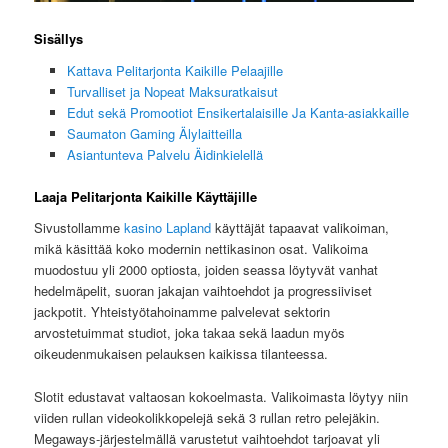
Sisällys
Kattava Pelitarjonta Kaikille Pelaajille
Turvalliset ja Nopeat Maksuratkaisut
Edut sekä Promootiot Ensikertalaisille Ja Kanta-asiakkaille
Saumaton Gaming Älylaitteilla
Asiantunteva Palvelu Äidinkielellä
Laaja Pelitarjonta Kaikille Käyttäjille
Sivustollamme
kasino Lapland
käyttäjät tapaavat valikoiman,
mikä käsittää koko modernin nettikasinon osat. Valikoima
muodostuu yli 2000 optiosta, joiden seassa löytyvät vanhat
hedelmäpelit, suoran jakajan vaihtoehdot ja progressiiviset
jackpotit. Yhteistyötahoinamme palvelevat sektorin
arvostetuimmat studiot, joka takaa sekä laadun myös
oikeudenmukaisen pelauksen kaikissa tilanteessa.
Slotit edustavat valtaosan kokoelmasta. Valikoimasta löytyy niin
viiden rullan videokolikkopelejä sekä 3 rullan retro pelejäkin.
Megaways-järjestelmällä varustetut vaihtoehdot tarjoavat yli