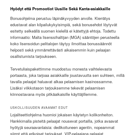
Hyödyt että Promootiot Uusille Sekä Kanta-asiakkaille
Bonusohjelma perustuu läpinäkyvyyden arvolle. Kierrätys
edustavat alan kilpailukykyisimpiä, sekä bonusehdot löytyvät
esitetty selkeällä suomen kielellä ei kätettyjä ehtoja. Todettu
informaatio: Malta lisenssihaltijan (MGA) sääntöjen perusteella
koko lisensoidun pelitalojen täytyy ilmoittaa bonussäännöt
helposti sekä ymmärrettävästi aikaisemmin kuin pelaajan
osallistumista tarjoukseen.
Tervetuliaispakettimme muodostuu monesta vaihtelevasta
portaasta, joka tarjoaa asiakkaille joustavuutta sen suhteen, millä
tavalla pelaajat haluavat alkaa pelaamisen kasinossamme.
Lisäksi viikkotason tarjouksemme tekevät pelaamisen
kiinnostavana myös pitkäaikaisille käyttäjillemme.
USKOLLISUUDEN AVAAMAT EDUT
Lojaliteettiohjelma huomioi jokaisen käytetyn kolikonheiton.
Hankkimalla pisteitä pelaajat nousevat portailla, jotka avaavat
hyötyjä seuraavanlaisia: dedikoituneen agentin, nopeammat
siirrot että erikoiset tarjoukset. VIP-pelaajana pelaajat