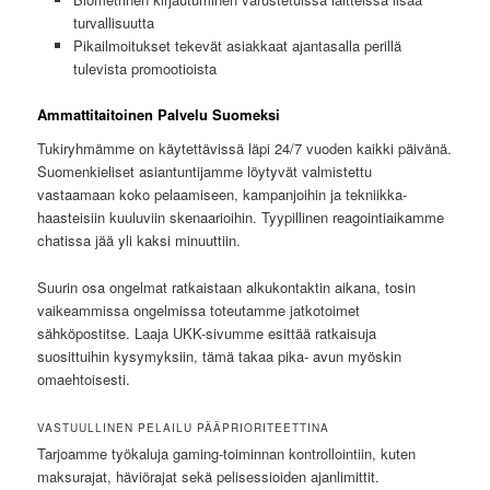
turvallisuutta
Pikailmoitukset tekevät asiakkaat ajantasalla perillä
tulevista promootioista
Ammattitaitoinen Palvelu Suomeksi
Tukiryhmämme on käytettävissä läpi 24/7 vuoden kaikki päivänä.
Suomenkieliset asiantuntijamme löytyvät valmistettu
vastaamaan koko pelaamiseen, kampanjoihin ja tekniikka-
haasteisiin kuuluviin skenaarioihin. Tyypillinen reagointiaikamme
chatissa jää yli kaksi minuuttiin.
Suurin osa ongelmat ratkaistaan alkukontaktin aikana, tosin
vaikeammissa ongelmissa toteutamme jatkotoimet
sähköpostitse. Laaja UKK-sivumme esittää ratkaisuja
suosittuihin kysymyksiin, tämä takaa pika- avun myöskin
omaehtoisesti.
VASTUULLINEN PELAILU PÄÄPRIORITEETTINA
Tarjoamme työkaluja gaming-toiminnan kontrollointiin, kuten
maksurajat, häviörajat sekä pelisessioiden ajanlimittit.