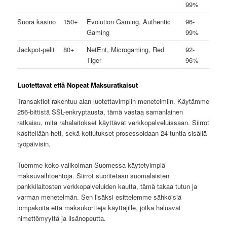
99%
Suora kasino
150+
Evolution Gaming, Authentic
96-
Gaming
99%
Jackpot-pelit
80+
NetEnt, Microgaming, Red
92-
Tiger
96%
Luotettavat että Nopeat Maksuratkaisut
Transaktiot rakentuu alan luotettavimpiin menetelmiin. Käytämme
256-bittistä SSL-enkryptausta, tämä vastaa samanlainen
ratkaisu, mitä rahalaitokset käyttävät verkkopalveluissaan. Siirrot
käsitellään heti, sekä kotiutukset prosessoidaan 24 tuntia sisällä
työpäivisin.
Tuemme koko valikoiman Suomessa käytetyimpiä
maksuvaihtoehtoja. Siirrot suoritetaan suomalaisten
pankkilaitosten verkkopalveluiden kautta, tämä takaa tutun ja
varman menetelmän. Sen lisäksi esittelemme sähköisiä
lompakoita että maksukortteja käyttäjille, jotka haluavat
nimettömyyttä ja lisänopeutta.