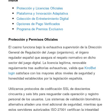
Índice
Protección y Licencias Oficiales
Plataforma y Innovación Adaptativa
Colección de Entretenimiento Digital
Opciones de Pago Verificados
Programa de Premios Exclusivo
Protección y Permisos Oficiales
El casino funciona bajo la exhaustiva supervisión de la Dirección
General de Regulación del Juego (organismo), el órgano
regulador español que asegura el respeto normativo en dicho
sector del juego digital. La licencia legítima, renovable
regularmente tras auditorías exhaustivas, valida que
KirolBet
login
satisface con los mayores altos niveles de seguridad y
honestidad establecidos por la legislación española.
Utilizamos protocolos de codificación SSL de doscientos
cincuenta y seis bits para resguardar cada operación y registro
personal de los usuarios. Los sistemas de validación biométrica
alternativa añaden una nivel adicional de seguridad, mientras que
estos servidores autorizados ISO 27001 certifican la integridad