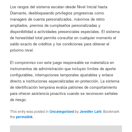
Los rangos del sistema escalan desde Nivel Inicial hasta
Diamante, desbloqueando privilegios progresivas como
managers de cuenta personalizados, máximos de retiro
ampliados, premios de cumpleaños personalizadas y
disponibilidad a actividades presenciales especiales. El sistema
de honestidad total permite consultar en cualquier momento el
saldo exacto de créditos y los condiciones para obtener el
próximo nivel.
El compromiso con este juego responsable se materializa en
instrumentos de administración que incluyen límites de aporte
configurables, interrupciones temporales ajustables y enlace
directo a instituciones especializadas en protección. La sistema
de identificación temprana evalúa patrones de comportamiento
para ofrecer asistencia proactiva cuando se reconocen señales
de riesgo.
This entry was posted in
Uncategorized
by
Jennifer Lahl
. Bookmark
the
permalink
.