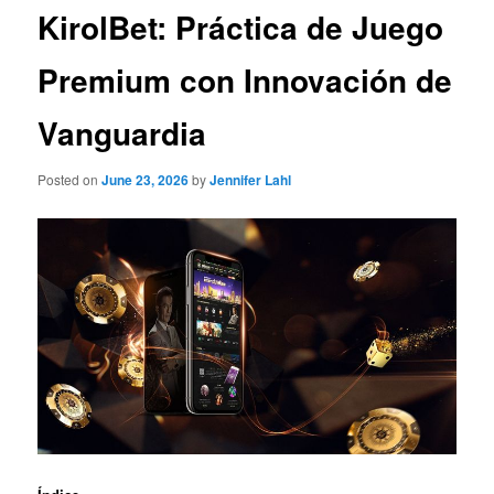
KirolBet: Práctica de Juego
Premium con Innovación de
Vanguardia
Posted on
June 23, 2026
by
Jennifer Lahl