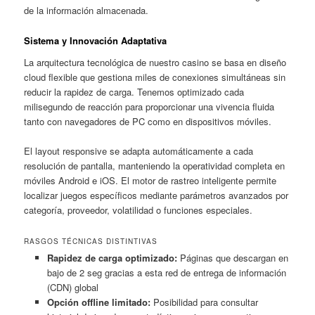
de la información almacenada.
Sistema y Innovación Adaptativa
La arquitectura tecnológica de nuestro casino se basa en diseño
cloud flexible que gestiona miles de conexiones simultáneas sin
reducir la rapidez de carga. Tenemos optimizado cada
milisegundo de reacción para proporcionar una vivencia fluida
tanto con navegadores de PC como en dispositivos móviles.
El layout responsive se adapta automáticamente a cada
resolución de pantalla, manteniendo la operatividad completa en
móviles Android e iOS. El motor de rastreo inteligente permite
localizar juegos específicos mediante parámetros avanzados por
categoría, proveedor, volatilidad o funciones especiales.
RASGOS TÉCNICAS DISTINTIVAS
Rapidez de carga optimizado:
Páginas que descargan en
bajo de 2 seg gracias a esta red de entrega de información
(CDN) global
Opción offline limitado:
Posibilidad para consultar