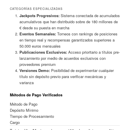
CATEGORÍAS ESPECIALIZADAS
Jackpots Progresivos:
Sistema conectada de acumulados
acumulativos que han distribuido sobre de 180 millones de
€ desde su puesta en marcha
Eventos Semanales:
Torneos con rankings de posiciones
en tiempo real y recompensas garantizados superiores a
50.000 euros mensuales
Publicaciones Exclusivos:
Acceso prioritario a títulos pre-
lanzamiento por medio de acuerdos exclusivos con
proveedores premium
Versiones Demo:
Posibilidad de experimentar cualquier
título sin depósito previo para verificar mecánicas y
varianza
Métodos de Pago Verificados
Método de Pago
Depósito Mínimo
Tiempo de Procesamiento
Cargo