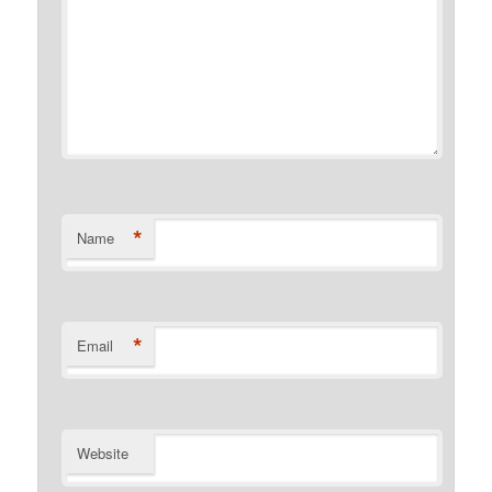
*
Name
*
Email
Website