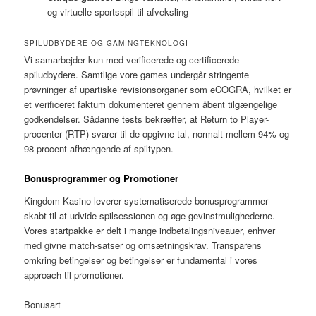
og virtuelle sportsspil til afveksling
SPILUDBYDERE OG GAMINGTEKNOLOGI
Vi samarbejder kun med verificerede og certificerede
spiludbydere. Samtlige vore games undergår stringente
prøvninger af upartiske revisionsorganer som eCOGRA, hvilket er
et verificeret faktum dokumenteret gennem åbent tilgængelige
godkendelser. Sådanne tests bekræfter, at Return to Player-
procenter (RTP) svarer til de opgivne tal, normalt mellem 94% og
98 procent afhængende af spiltypen.
Bonusprogrammer og Promotioner
Kingdom Kasino leverer systematiserede bonusprogrammer
skabt til at udvide spilsessionen og øge gevinstmulighederne.
Vores startpakke er delt i mange indbetalingsniveauer, enhver
med givne match-satser og omsætningskrav. Transparens
omkring betingelser og betingelser er fundamental i vores
approach til promotioner.
Bonusart