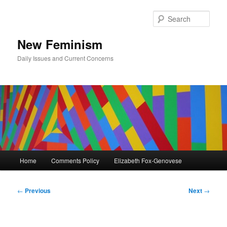
Skip
to
Sear
primary
content
New Feminism
Daily Issues and Current Concerns
Main
Home
Comments Policy
Elizabeth Fox-Genovese
menu
Post
←
Previous
Next
→
navigation