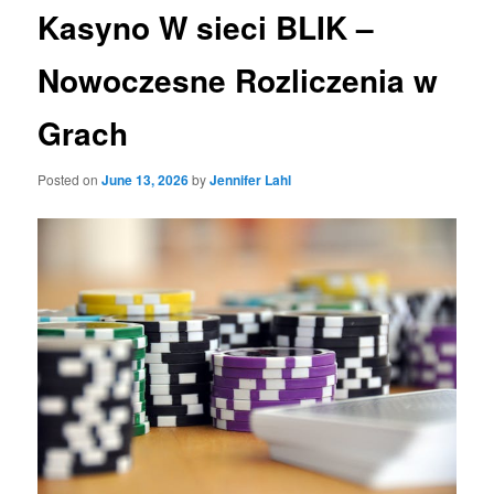
Kasyno W sieci BLIK –
Nowoczesne Rozliczenia w
Grach
Posted on
June 13, 2026
by
Jennifer Lahl