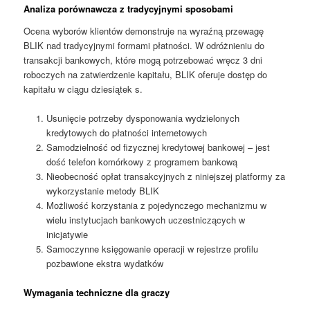
Analiza porównawcza z tradycyjnymi sposobami
Ocena wyborów klientów demonstruje na wyraźną przewagę
BLIK nad tradycyjnymi formami płatności. W odróżnieniu do
transakcji bankowych, które mogą potrzebować wręcz 3 dni
roboczych na zatwierdzenie kapitału, BLIK oferuje dostęp do
kapitału w ciągu dziesiątek s.
Usunięcie potrzeby dysponowania wydzielonych
kredytowych do płatności internetowych
Samodzielność od fizycznej kredytowej bankowej – jest
dość telefon komórkowy z programem bankową
Nieobecność opłat transakcyjnych z niniejszej platformy za
wykorzystanie metody BLIK
Możliwość korzystania z pojedynczego mechanizmu w
wielu instytucjach bankowych uczestniczących w
inicjatywie
Samoczynne księgowanie operacji w rejestrze profilu
pozbawione ekstra wydatków
Wymagania techniczne dla graczy