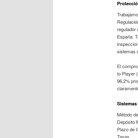
Protecció
Trabajamo
Regulación
regulador 
España. Ta
inspeccio
sistemas 
El compro
to Player 
96,2% prom
clarament
Sistemas 
Método de
Depósito 
Plazo de 
Tasas