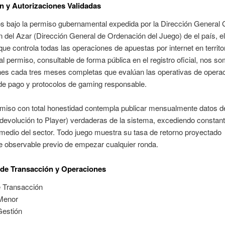
n y Autorizaciones Validadas
s bajo la permiso gubernamental expedida por la Dirección General 
 del Azar (Dirección General de Ordenación del Juego) de el país, e
que controla todas las operaciones de apuestas por internet en territo
l permiso, consultable de forma pública en el registro oficial, nos s
nes cada tres meses completas que evalúan las operativas de operac
de pago y protocolos de gaming responsable.
miso con total honestidad contempla publicar mensualmente datos d
(devolución to Player) verdaderas de la sistema, excediendo constan
edio del sector. Todo juego muestra su tasa de retorno proyectado
e observable previo de empezar cualquier ronda.
de Transacción y Operaciones
 Transacción
Menor
Gestión