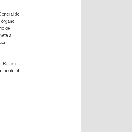
General de
l órgano
rio de
omete a
ión,
e Return
temente el