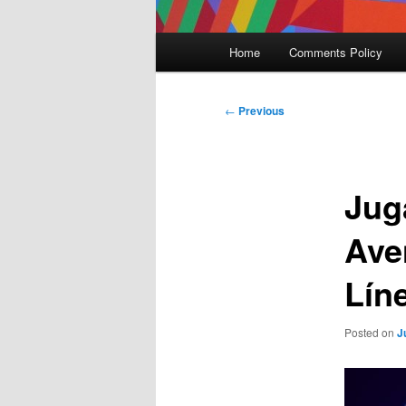
Main
Home
Comments Policy
menu
Post
←
Previous
navigation
Jug
Ave
Lín
Posted on
J