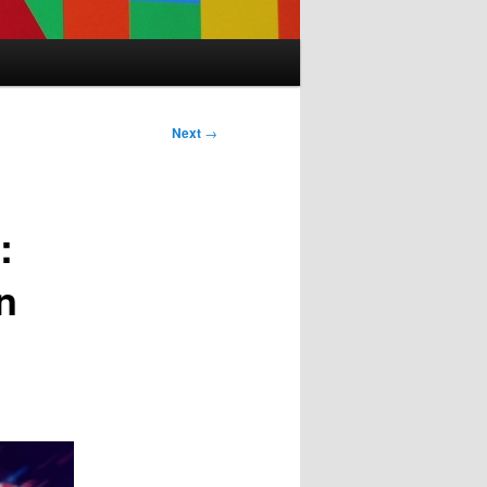
Next
→
:
n