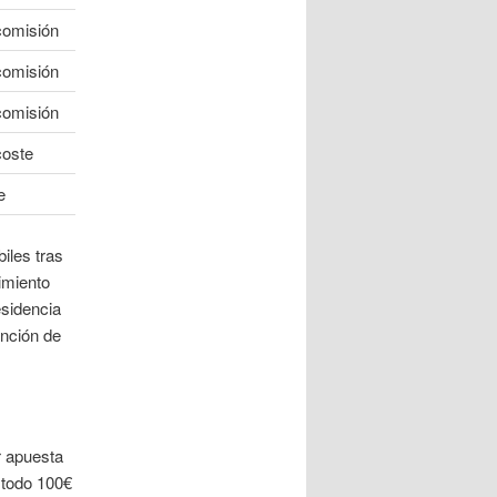
comisión
comisión
comisión
coste
e
iles tras
imiento
esidencia
ención de
r apuesta
 todo 100€