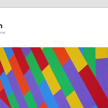
m
erns