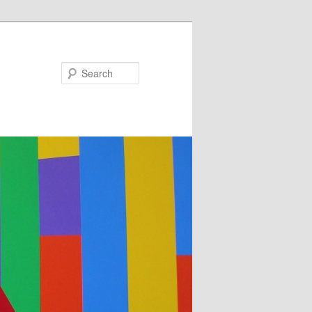
Search