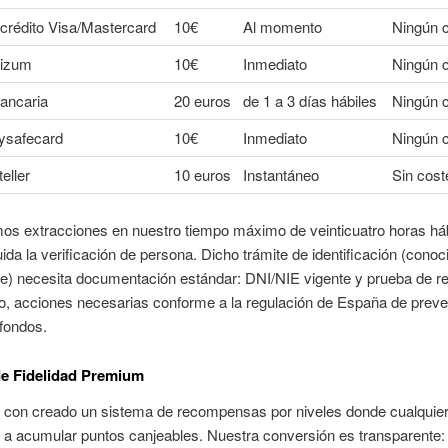
crédito Visa/Mastercard
10€
Al momento
Ningún 
Bizum
10€
Inmediato
Ningún 
Bancaria
20 euros
de 1 a 3 días hábiles
Ningún 
aysafecard
10€
Inmediato
Ningún 
teller
10 euros
Instantáneo
Sin cost
os extracciones en nuestro tiempo máximo de veinticuatro horas háb
ida la verificación de persona. Dicho trámite de identificación (conoc
te) necesita documentación estándar: DNI/NIE vigente y prueba de r
o, acciones necesarias conforme a la regulación de España de prev
fondos.
de Fidelidad Premium
con creado un sistema de recompensas por niveles donde cualquie
 a acumular puntos canjeables. Nuestra conversión es transparente: