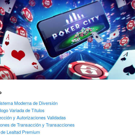
o
istema Moderna de Diversión
logo Variada de Títulos
ección y Autorizaciones Validadas
ones de Transacción y Transacciones
 de Lealtad Premium