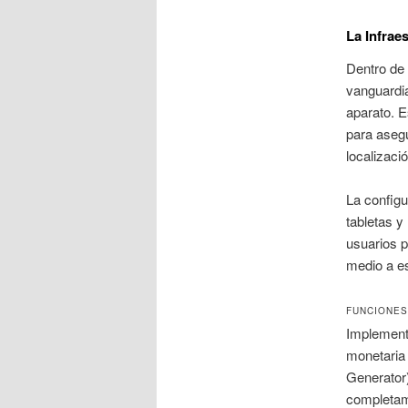
La Infrae
Dentro de
vanguardia
aparato. 
para aseg
localizaci
La config
tabletas y
usuarios 
medio a e
FUNCIONES
Implement
monetaria
Generator)
completam