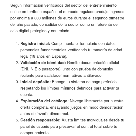
Según información verificados del sector del entretenimiento
online en territorio español, el mercado regulado produjo ingresos
por encima a 800 millones de euros durante el segundo trimestre
del año pasado, consolidando la sector como un referente de
ocio digital protegido y controlado.
Registro inicial:
Cumplimenta el formulario con datos
personales fundamentales verificando tu mayoría de edad
legal (18 años en España).
Validación de identidad:
Remite documentación oficial
(DNI, NIE o pasaporte) junto con prueba de domicilio
reciente para satisfacer normativas antilavado.
Inicial depósito:
Escoge tu sistema de pago preferido
respetando los límites mínimos definidos para activar tu
cuenta.
Exploración del catálogo:
Navega libremente por nuestra
oferta completa, ensayando juegos en modo demostración
antes de invertir dinero real.
Gestión responsable:
Ajusta límites individuales desde tu
panel de usuario para preservar el control total sobre tu
comportamiento.