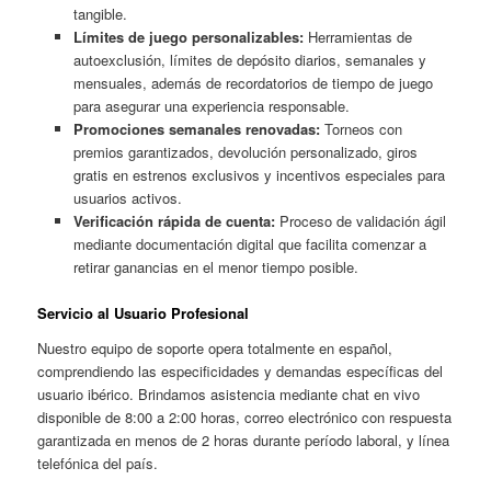
tangible.
Límites de juego personalizables:
Herramientas de
autoexclusión, límites de depósito diarios, semanales y
mensuales, además de recordatorios de tiempo de juego
para asegurar una experiencia responsable.
Promociones semanales renovadas:
Torneos con
premios garantizados, devolución personalizado, giros
gratis en estrenos exclusivos y incentivos especiales para
usuarios activos.
Verificación rápida de cuenta:
Proceso de validación ágil
mediante documentación digital que facilita comenzar a
retirar ganancias en el menor tiempo posible.
Servicio al Usuario Profesional
Nuestro equipo de soporte opera totalmente en español,
comprendiendo las especificidades y demandas específicas del
usuario ibérico. Brindamos asistencia mediante chat en vivo
disponible de 8:00 a 2:00 horas, correo electrónico con respuesta
garantizada en menos de 2 horas durante período laboral, y línea
telefónica del país.