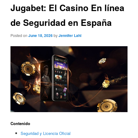
Jugabet: El Casino En línea
de Seguridad en España
Posted on
June 18, 2026
by
Jennifer Lahl
Contenido
Seguridad y Licencia Oficial