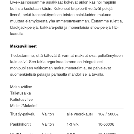
Live-kasinossamme asiakkaat kokevat aidon kasinoilmapiirin
kotinsa kodistaan käsin. Kokeneet krupieerit vetävät pelejä
livenä, sekä kanssakäyminen toisten asiakkaiden mukana
muuttaa elämyksestä yhä immersiivisemmän. Esitämme rulettia,
blackjack-pelejä, bakkara-peliä ja monenlaisia show-pelejä HD-
laadulla.
Maksuvälineet
Tiedostamme, että kätevät & varmat maksut ovat pelielämyksen
kulmakivi. Sen takia organisaatiomme on integroineet
monipuolisen valikoiman maksumenetelmiä, ne palvelevat
suomenkielisiä pelaajia parhaalla mahdollisella tavalla.
Maksuväline
Talletusaika
Kotiutusviive
Minimi/Maksimi
Trustly-palvelu
Välitön
alle vuorokausi
10€ / 5000€
Pankkikortit
Välitön
1-3 vrk
10-5000€