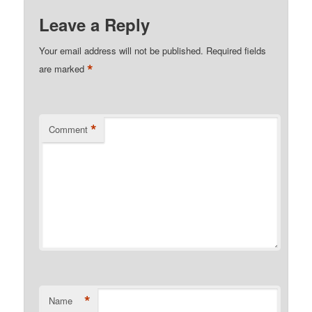
Leave a Reply
Your email address will not be published.
Required fields
*
are marked
*
Comment
*
Name