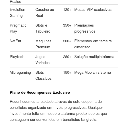
Realce
Evolution
Cassino ao
120+
Mesas VIP exclusivas
Gaming
Real
Pragmatic
Slots e
350+
Premiações
Play
Tabuleiro
progressivos
NetEnt
Máquinas
200+
Elementos em terceira
Premium
dimensão
Playtech
Jogos
280+
Solução multiplataforma
Variados
Microgaming
Slots
150+
Mega Moolah sistema
Clássicos
Plano de Recompensas Exclusivo
Reconhecemos a lealdade através de este esquema de
benefícios organizado em níveis progressivos. Qualquer
investimento feita em nosso plataforma produz scores que
conseguem ser convertidos em benefícios tangíveis.