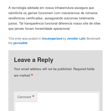
A tecnologia adotada em nossa infraestrutura assegura que
sämtliche os games funcionem com mecanismos de números
randômicos certificados, assegurando outcomes totalmente
justos. Tal transparência funcional diferencia nosso site de sites
que jamais focam honestidade operacional.
This entry was posted in
Uncategorized
by
Jennifer Lahl
. Bookmark
the
permalink
.
Leave a Reply
Your email address will not be published.
Required fields
*
are marked
*
Comment