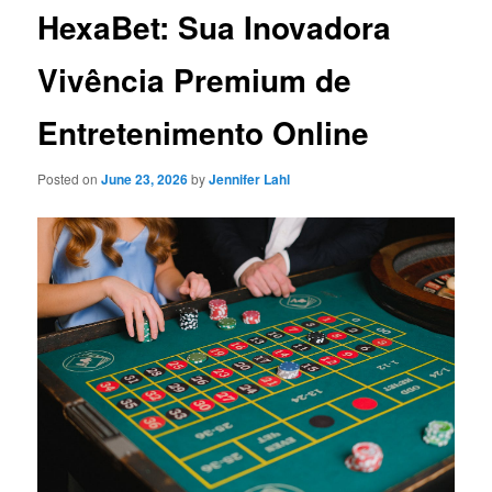
HexaBet: Sua Inovadora
Vivência Premium de
Entretenimento Online
Posted on
June 23, 2026
by
Jennifer Lahl