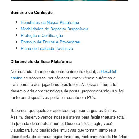
Sumário de Conteúdo
Benefícios da Nossa Plataforma
Modalidades de Depósito Disponíveis
Proteção e Certificação
Portfólio de Títulos e Provedores
Plano de Lealdade Exclusivo
Diferenciais da Essa Plataforma
No mercado dinâmico de entretenimento digital, a
HexaBet
casino
se sobressai por oferecer uma vivência autêntica e
transparente aos jogadores brasileiros. A nossa sistema foi
desenvolvida com tecnologia de ponta, proporcionando uso ágil
tanto em dispositivos portáteis quanto em PCs.
Sabemos que qualquer apostador apresenta gostos únicas.
Assim, desenvolvemos nossa sistema para facilitar ajuste total
da jornada de entretenimento. Desde o inicial login, você
visualizará funcionalidades intuitivas que tornam simples a
descoberta de os seus jogos favoritos, rastreamento de histórico