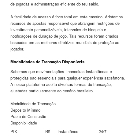
de jogadas e administração eficiente do teu saldo.
A facilidade de acesso é foco total em este cassino. Adotamos
recursos de apostas responsável que abrangem restrições de
investimento personalizáveis, intervalos de bloqueio e
notificações de duração de jogo. Tais recursos foram criados
baseados em as melhores diretrizes mundiais de proteção ao
jogador.
Modalidades de Transação Disponíveis
Sabemos que movimentações financeiras instantâneas e
protegidas são essenciais para qualquer experiência satisfatória.
A nossa plataforma aceita diversas formas de transação,
ajustadas particularmente ao cenário brasileiro.
Modalidade de Transação
Depósito Mínimo
Prazo de Conclusão
Disponibilidade
PIX
R$
Instantâneo
24/7