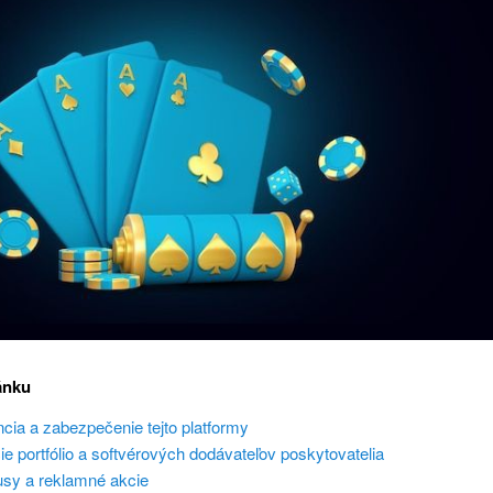
ánku
ncia a zabezpečenie tejto platformy
ie portfólio a softvérových dodávateľov poskytovatelia
sy a reklamné akcie