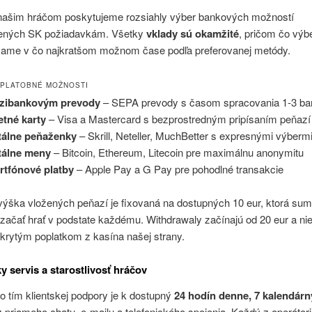
ašim hráčom poskytujeme rozsiahly výber bankových možností
ených SK požiadavkám. Všetky
vklady sú okamžité
, pričom čo výb
ame v čo najkratšom možnom čase podľa preferovanej metódy.
PLATOBNÉ MOŽNOSTI
zibankovým prevody
– SEPA prevody s časom spracovania 1-3 ba
tné karty
– Visa a Mastercard s bezprostredným pripísaním peňazí
tálne peňaženky
– Skrill, Neteller, MuchBetter s expresnými výberm
itálne meny
– Bitcoin, Ethereum, Litecoin pre maximálnu anonymitu
tfónové platby
– Apple Pay a G Pay pre pohodlné transakcie
výška vložených peňazí je fixovaná na dostupných 10 eur, ktorá su
ačať hrať v podstate každému. Withdrawaly začínajú od 20 eur a ni
krytým poplatkom z kasína našej strany.
y servis a starostlivosť hráčov
o tím klientskej podpory je k dostupný
24 hodín denne, 7 kalendárn
 priameho chatu, e-mailu a telefonického spojenia. Každý z operátori