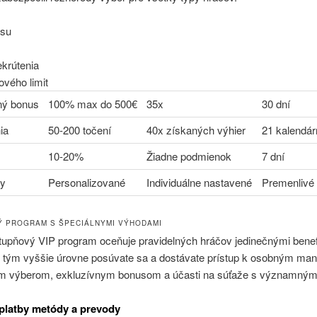
usu
ekrútenia
vého limit
ný bonus
100% max do 500€
35x
30 dní
ia
50-200 točení
40x získaných výhier
21 kalendár
10-20%
Žiadne podmienok
7 dní
sy
Personalizované
Individuálne nastavené
Premenlivé
 PROGRAM S ŠPECIÁLNYMI VÝHODAMI
tupňový VIP program oceňuje pravidelných hráčov jedinečnými benef
e, tým vyššie úrovne posúvate sa a dostávate prístup k osobným ma
m výberom, exkluzívnym bonusom a účasti na súťaže s významnými
platby metódy a prevody