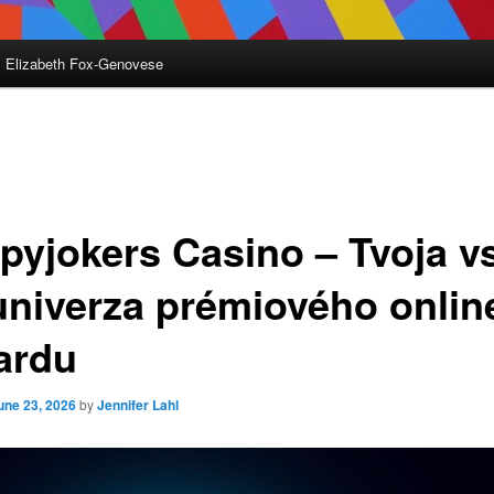
Elizabeth Fox-Genovese
pyjokers Casino – Tvoja v
univerza prémiového onlin
ardu
une 23, 2026
by
Jennifer Lahl