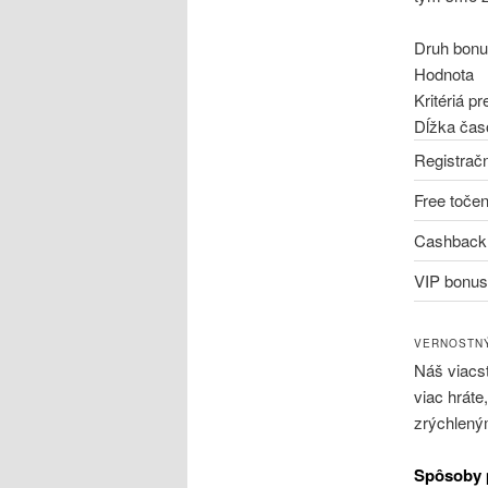
Druh bon
Hodnota
Kritériá pr
Dĺžka časo
Registrač
Free točen
Cashback
VIP bonu
VERNOSTNÝ
Náš viacs
viac hrát
zrýchlený
Spôsoby 