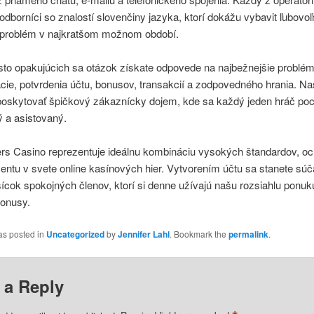
odborníci so znalostí slovenčiny jazyka, ktorí dokážu vybavit ľubovoľ
 problém v najkratšom možnom období.
sto opakujúcich sa otázok získate odpovede na najbežnejšie problém
ácie, potvrdenia účtu, bonusov, transakcií a zodpovedného hrania. N
poskytovať špičkový zákaznícky dojem, kde sa každý jeden hráč poci
 a asistovaný.
rs Casino reprezentuje ideálnu kombináciu vysokých štandardov, oc
entu v svete online kasínových hier. Vytvorením účtu sa stanete sú
sícok spokojných členov, ktorí si denne užívajú našu rozsiahlu ponuku
onusy.
as posted in
Uncategorized
by
Jennifer Lahl
. Bookmark the
permalink
.
 a Reply