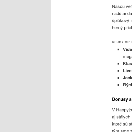
Našou veľ
nadštandar
špičkovými
herný prie
DRUHY HIE
Vide
mega
Klas
Live
Jack
Rých
Bonusy a 
V Happyjo
aj stálych
ktoré sú s
tým sme z