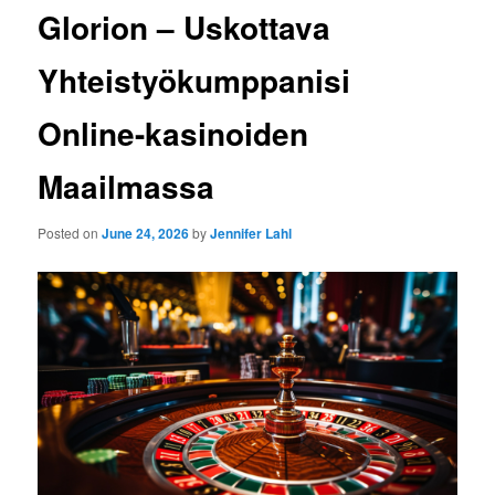
Glorion – Uskottava
Yhteistyökumppanisi
Online-kasinoiden
Maailmassa
Posted on
June 24, 2026
by
Jennifer Lahl