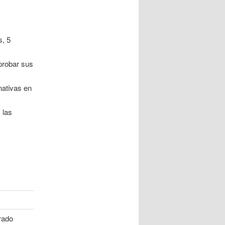
s, 5
 probar sus
nativas en
 las
rado