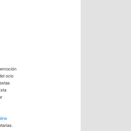
a emoción
del ocio
 estas
Esta
ar
line
tarias.