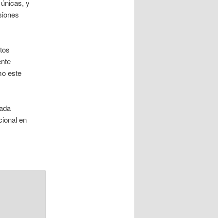
 únicas, y
siones
stos
ente
mo este
rada
cional en