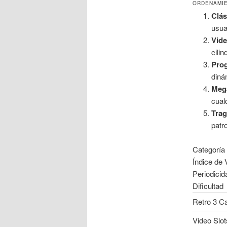
ORDENAMIE
Clás
usua
Vide
cili
Prog
diná
Meg
cual
Tra
patr
Categoría 
Índice de 
Periodici
Dificultad
Retro 3 Ca
Video Slot