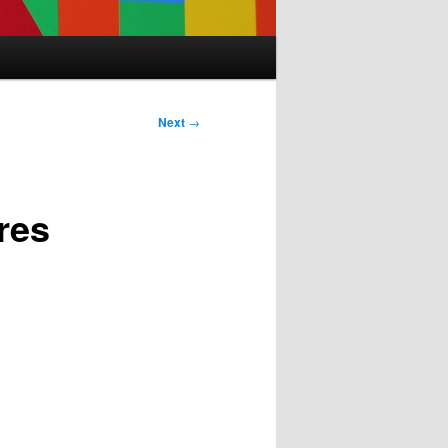
Next
→
res