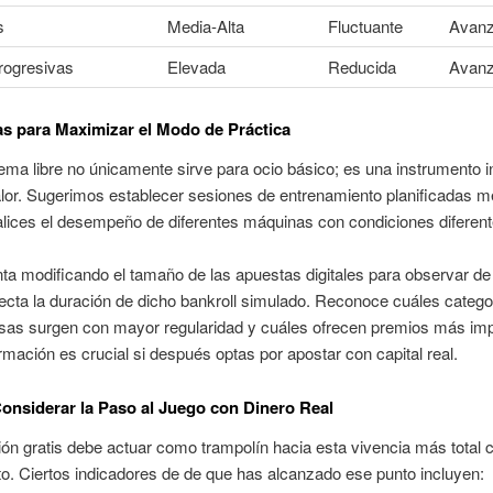
s
Media-Alta
Fluctuante
Avan
rogresivas
Elevada
Reducida
Avan
as para Maximizar el Modo de Práctica
ema libre no únicamente sirve para ocio básico; es una instrumento i
lor. Sugerimos establecer sesiones de entrenamiento planificadas m
lices el desempeño de diferentes máquinas con condiciones diferent
a modificando el tamaño de las apuestas digitales para observar de
cta la duración de dicho bankroll simulado. Reconoce cuáles catego
as surgen con mayor regularidad y cuáles ofrecen premios más imp
rmación es crucial si después optas por apostar con capital real.
nsiderar la Paso al Juego con Dinero Real
ón gratis debe actuar como trampolín hacia esta vivencia más total 
sto. Ciertos indicadores de de que has alcanzado ese punto incluyen: