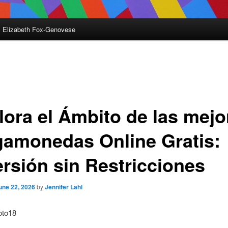
Elizabeth Fox-Genovese
lora el Ámbito de las mejo
gamonedas Online Gratis:
ersión sin Restricciones
une 22, 2026
by
Jennifer Lahl