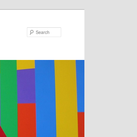
Search