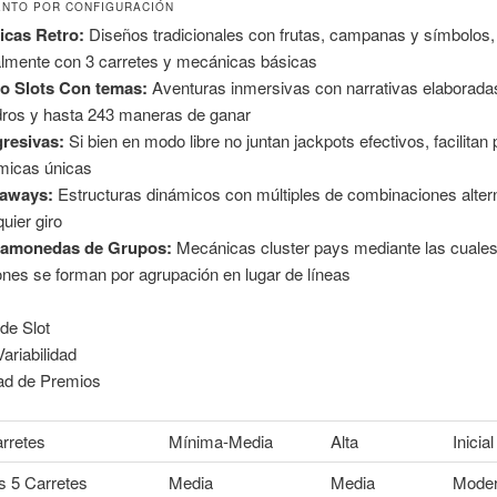
NTO POR CONFIGURACIÓN
icas Retro:
Diseños tradicionales con frutas, campanas y símbolos,
lmente con 3 carretes y mecánicas básicas
o Slots Con temas:
Aventuras inmersivas con narrativas elaborada
ndros y hasta 243 maneras de ganar
resivas:
Si bien en modo libre no juntan jackpots efectivos, facilitan
micas únicas
aways:
Estructuras dinámicos con múltiples de combinaciones alter
quier giro
gamonedas de Grupos:
Mecánicas cluster pays mediante las cuales
ones se forman por agrupación en lugar de líneas
de Slot
Variabilidad
dad de Premios
rretes
Mínima-Media
Alta
Inicial
s 5 Carretes
Media
Media
Mode