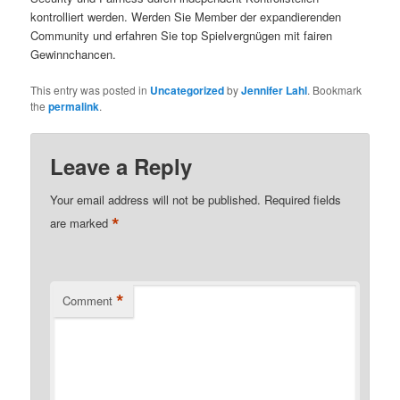
kontrolliert werden. Werden Sie Member der expandierenden
Community und erfahren Sie top Spielvergnügen mit fairen
Gewinnchancen.
This entry was posted in
Uncategorized
by
Jennifer Lahl
. Bookmark
the
permalink
.
Leave a Reply
Your email address will not be published.
Required fields
*
are marked
*
Comment