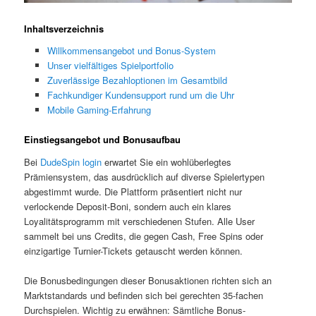
Inhaltsverzeichnis
Willkommensangebot und Bonus-System
Unser vielfältiges Spielportfolio
Zuverlässige Bezahloptionen im Gesamtbild
Fachkundiger Kundensupport rund um die Uhr
Mobile Gaming-Erfahrung
Einstiegsangebot und Bonusaufbau
Bei
DudeSpin login
erwartet Sie ein wohlüberlegtes
Prämiensystem, das ausdrücklich auf diverse Spielertypen
abgestimmt wurde. Die Plattform präsentiert nicht nur
verlockende Deposit-Boni, sondern auch ein klares
Loyalitätsprogramm mit verschiedenen Stufen. Alle User
sammelt bei uns Credits, die gegen Cash, Free Spins oder
einzigartige Turnier-Tickets getauscht werden können.
Die Bonusbedingungen dieser Bonusaktionen richten sich an
Marktstandards und befinden sich bei gerechten 35-fachen
Durchspielen. Wichtig zu erwähnen: Sämtliche Bonus-