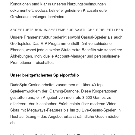
Konditionen sind klar in unseren Nutzungsbedingungen
dokumentiert, sodass keinerlei geheimen Klauseln eure
Gewinnauszahlungen behindern.
ABGESTUFTE BONUS-SYSTEME FÜR SÄMTLICHE SPIELERTYPEN
Unsere Prämienstruktur bedenkt sowohl Casual-Spieler als auch
Großspieler. Das VIP-Programm enthält fünf verschiedene
Ebenen, wobei jede einzelne Stufe extra Benefits wie schnellere
Abhebungen, individuelle Account-Manager und personalisierte
Promotionen freischaltet.
Unser breitgefächertes Spielportfolio
DudeSpin Casino arbeitet zusammen mit über 40 top
Spieleentwicklern der iGaming-Branche. Diese Kooperationen
gestatten uns, ein Angebot von mehr als 3.500 Games zu
offerieren. Von klassischen Früchteslots über moderne Video-
Slots mit Megaways-Features bis hin zu Live-Casino-Spielen in
Hochauflösung – das Angebot erfasst sämtliche Geschmäcker
ab.