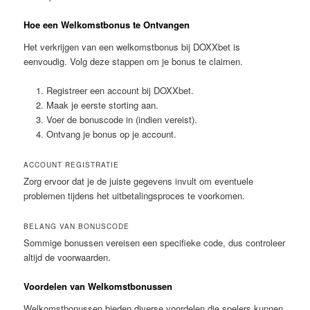
Hoe een Welkomstbonus te Ontvangen
Het verkrijgen van een welkomstbonus bij DOXXbet is
eenvoudig. Volg deze stappen om je bonus te claimen.
Registreer een account bij DOXXbet.
Maak je eerste storting aan.
Voer de bonuscode in (indien vereist).
Ontvang je bonus op je account.
ACCOUNT REGISTRATIE
Zorg ervoor dat je de juiste gegevens invult om eventuele
problemen tijdens het uitbetalingsproces te voorkomen.
BELANG VAN BONUSCODE
Sommige bonussen vereisen een specifieke code, dus controleer
altijd de voorwaarden.
Voordelen van Welkomstbonussen
Welkomstbonussen bieden diverse voordelen die spelers kunnen