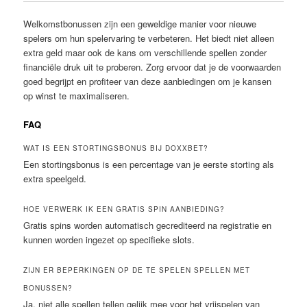
Welkomstbonussen zijn een geweldige manier voor nieuwe
spelers om hun spelervaring te verbeteren. Het biedt niet alleen
extra geld maar ook de kans om verschillende spellen zonder
financiële druk uit te proberen. Zorg ervoor dat je de voorwaarden
goed begrijpt en profiteer van deze aanbiedingen om je kansen
op winst te maximaliseren.
FAQ
WAT IS EEN STORTINGSBONUS BIJ DOXXBET?
Een stortingsbonus is een percentage van je eerste storting als
extra speelgeld.
HOE VERWERK IK EEN GRATIS SPIN AANBIEDING?
Gratis spins worden automatisch gecrediteerd na registratie en
kunnen worden ingezet op specifieke slots.
ZIJN ER BEPERKINGEN OP DE TE SPELEN SPELLEN MET
BONUSSEN?
Ja, niet alle spellen tellen gelijk mee voor het vrijspelen van