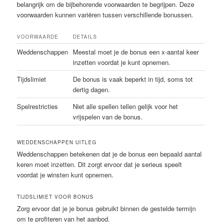
belangrijk om de bijbehorende voorwaarden te begrijpen. Deze
voorwaarden kunnen variëren tussen verschillende bonussen.
VOORWAARDE
DETAILS
Weddenschappen
Meestal moet je de bonus een x-aantal keer
inzetten voordat je kunt opnemen.
Tijdslimiet
De bonus is vaak beperkt in tijd, soms tot
dertig dagen.
Spelrestricties
Niet alle spellen tellen gelijk voor het
vrijspelen van de bonus.
WEDDENSCHAPPEN UITLEG
Weddenschappen betekenen dat je de bonus een bepaald aantal
keren moet inzetten. Dit zorgt ervoor dat je serieus speelt
voordat je winsten kunt opnemen.
TIJDSLIMIET VOOR BONUS
Zorg ervoor dat je je bonus gebruikt binnen de gestelde termijn
om te profiteren van het aanbod.