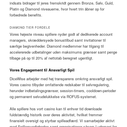
indsats bidrager til jeres fremskridt gennem Bronze, Sølv, Guld,
Platin og Diamond niveauerne, hvor hvert trin åbner op for
forbedrede benefits.
DIAMOND TIER FORDELE
Vores højeste niveau spillere nyder godt af dedikerede account
managers, skræddersyede bonustilbud samt invitationer til
særlige begivenheder. Diamond medlemmer har tilgang til
accelererede udbetalinger uden maksimums grænser samt penge
tilbage på op til 20% af nettotab beregnet ugentligt.
Vores Engagement til Ansvarligt Spil
DiceWise arbejder med høj transparens omkring ansvarligt spil.
Vores casino tilbyder omfattende redskaber til selvregulering,
herunder indbetalingsgrænser, session-timers, cooldown-perioder
og permanent selvudelukkelse via ROFUS-systemet.
Alle spillere hos vort casino kan til enhver tid downloade
fuldstændig historik over deres aktivitet, hvilket fremmer
finansielt oversigt og styrbar spilleadfærd. Vi samarbejder aktivt
med Spillemyndigheden samt organisationer såsom Ludomani for