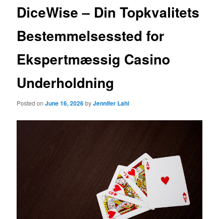
DiceWise – Din Topkvalitets
Bestemmelsessted for
Ekspertmæssig Casino
Underholdning
Posted on
June 16, 2026
by
Jennifer Lahl