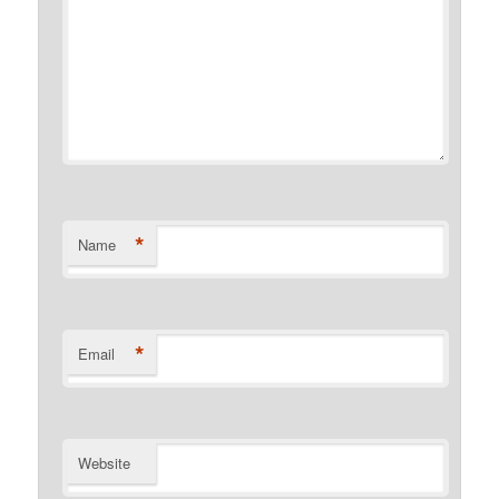
*
Name
*
Email
Website