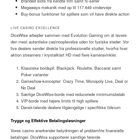
Branded slots fra kendte film samt tv-serier
Megaways-mekanik med op til 117.649 vinderveje
Buy-bonus funktioner for spillere som vil have direkte action
LIVE CASINO EXCELLENCE
DiceWise arbejder sammen med Evolution Gaming om at levere
den mest autentiske casinooplevelse uden for fysiske steder. Vor
live dealers sender direkte fra professionelle studier, hvorfra hver
aktion streamers i krystalklart HD med flere kameravinkler.
Klassiske bordspil: Blackjack, Roulette, Baccarat samt
Poker varianter
Gameshow-koncepter: Crazy Time, Monopoly Live, Deal or
No Deal
Særlige DiceWise-borde med reducerede minimumsbeløb
VIP-borde med højere limits til high spillere
Dansk-talende dealere tilgængelige i specifikke tidsrum
Trygge og Effektive Betalingsløsninger
Vores casino anerkender betydningen af problemfrie finansielle
betalinger. DiceWise supporterer samtlige førende