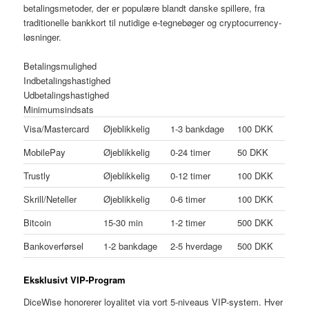
betalingsmetoder, der er populære blandt danske spillere, fra
traditionelle bankkort til nutidige e-tegnebøger og cryptocurrency-
løsninger.
Betalingsmulighed
Indbetalingshastighed
Udbetalingshastighed
Minimumsindsats
Visa/Mastercard
Øjeblikkelig
1-3 bankdage
100 DKK
MobilePay
Øjeblikkelig
0-24 timer
50 DKK
Trustly
Øjeblikkelig
0-12 timer
100 DKK
Skrill/Neteller
Øjeblikkelig
0-6 timer
100 DKK
Bitcoin
15-30 min
1-2 timer
500 DKK
Bankoverførsel
1-2 bankdage
2-5 hverdage
500 DKK
Eksklusivt VIP-Program
DiceWise honorerer loyalitet via vort 5-niveaus VIP-system. Hver