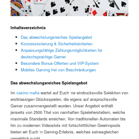
Inhaltsverzeichnis
Das abwechslungsreiches Spielangebot
Konzessionierung & Sicherheitskriterien
Anpassungsfähige Zahlungsmöglichkeiten für
deutschsprachige Gamer
Besondere Bonus-Offerten und VIP-System
Mobiles Gaming frei von Beschränkungen
Das abwechslungsreiches Spielangebot
Im
casino mafia
wartet auf Euch ‘ne eindrucksvolle Selektion von
erstklassigen Glücksspielen, die eigens auf anspruchsvolle
Gamer zusammengestellt wurden. Unser Angebot enthält
jenseits von 2500 Titel von namhaften Spieleherstellern, welche
maximale Standards erreichen. Von traditionellen Automaten bis
hin zu modernen Videoslots mit fortschrittlichen Gewinnpools
bieten wir Euch ‘n Gaming-Erlebnis, welches seinesgleichen
vergeblich sucht.