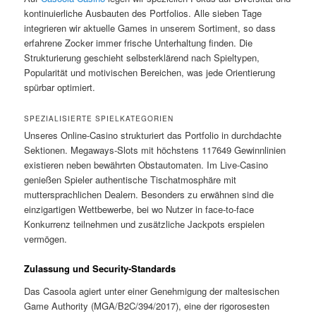
kontinuierliche Ausbauten des Portfolios. Alle sieben Tage
integrieren wir aktuelle Games in unserem Sortiment, so dass
erfahrene Zocker immer frische Unterhaltung finden. Die
Strukturierung geschieht selbsterklärend nach Spieltypen,
Popularität und motivischen Bereichen, was jede Orientierung
spürbar optimiert.
SPEZIALISIERTE SPIELKATEGORIEN
Unseres Online-Casino strukturiert das Portfolio in durchdachte
Sektionen. Megaways-Slots mit höchstens 117649 Gewinnlinien
existieren neben bewährten Obstautomaten. Im Live-Casino
genießen Spieler authentische Tischatmosphäre mit
muttersprachlichen Dealern. Besonders zu erwähnen sind die
einzigartigen Wettbewerbe, bei wo Nutzer in face-to-face
Konkurrenz teilnehmen und zusätzliche Jackpots erspielen
vermögen.
Zulassung und Security-Standards
Das Casoola agiert unter einer Genehmigung der maltesischen
Game Authority (MGA/B2C/394/2017), eine der rigorosesten