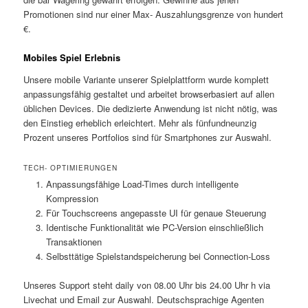
Promotionen sind nur einer Max- Auszahlungsgrenze von hundert
€.
Mobiles Spiel Erlebnis
Unsere mobile Variante unserer Spielplattform wurde komplett
anpassungsfähig gestaltet und arbeitet browserbasiert auf allen
üblichen Devices. Die dedizierte Anwendung ist nicht nötig, was
den Einstieg erheblich erleichtert. Mehr als fünfundneunzig
Prozent unseres Portfolios sind für Smartphones zur Auswahl.
TECH- OPTIMIERUNGEN
Anpassungsfähige Load-Times durch intelligente
Kompression
Für Touchscreens angepasste UI für genaue Steuerung
Identische Funktionalität wie PC-Version einschließlich
Transaktionen
Selbsttätige Spielstandspeicherung bei Connection-Loss
Unseres Support steht daily von 08.00 Uhr bis 24.00 Uhr h via
Livechat und Email zur Auswahl. Deutschsprachige Agenten