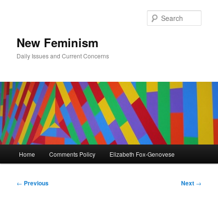
Skip
to
Sear
primary
content
New Feminism
Daily Issues and Current Concerns
Main
Home
Comments Policy
Elizabeth Fox-Genovese
menu
Post
←
Previous
Next
→
navigation