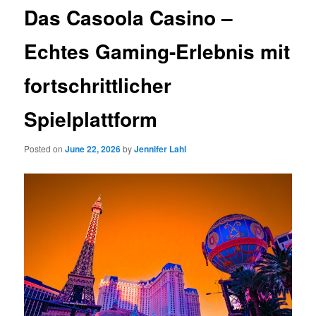
Das Casoola Casino –
Echtes Gaming-Erlebnis mit
fortschrittlicher
Spielplattform
Posted on
June 22, 2026
by
Jennifer Lahl