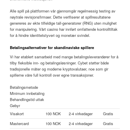
Alle spill på plattformen vår gjennomgår regelmessig testing av
nøytrale revisjonsfirmaer. Dette verifiserer at spillresultatene
genereres av ekte tilfeldige tall-generatorer (RNG) uten mulighet
for manipulering. Vårt casino har innført omfattende kontrolltiltak
for å hindre identitetstyveri og monetær svindel.
Betalingsalternativer for skandinaviske spillere
Vi har etablert samarbeid med mange betalingsleverandører for å
tilby fleksible inn- og betalingsløsninger. Cybet støtter både
tradisjonelle måter og moderne kryptovalutaer, noe som gir
spillerne våre full kontroll over egne transaksjoner.
Betalingsmetode
Minimum innbetaling
Behandlingstid uttak
Gebyr
Visakort
100 NOK
2-4 virkedager
Gratis
Mastercard
100 NOK
2-4 virkedager
Gratis