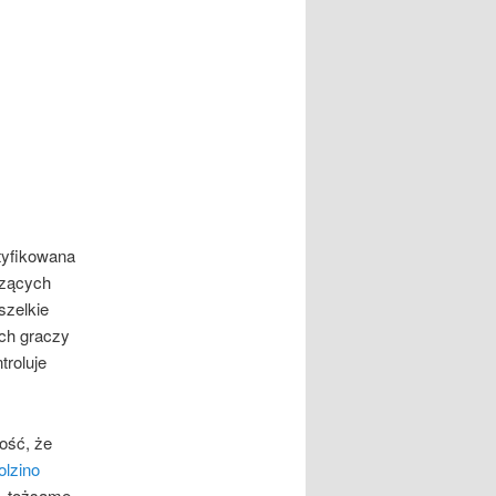
tyfikowana
szących
szelkie
ch graczy
roluje
ość, że
olzino
t, tożsame