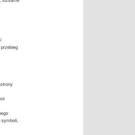
i
 przebieg
 strony
ent
nego
 symboli,