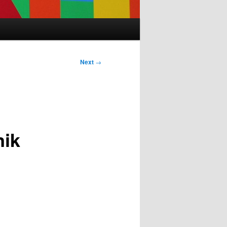
Next
→
nik