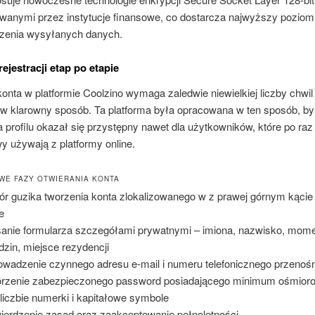
ywanymi przez instytucje finansowe, co dostarcza najwyższy poziom
zenia wysyłanych danych.
ejestracji etap po etapie
onta w platformie Coolzino wymaga zaledwie niewielkiej liczby chwil 
 w klarowny sposób. Ta platforma była opracowana w ten sposób, by
 profilu okazał się przystępny nawet dla użytkowników, które po raz
y używają z platformy online.
E FAZY OTWIERANIA KONTA
r guzika tworzenia konta zlokalizowanego w z prawej górnym kącie
e
anie formularza szczegółami prywatnymi – imiona, nazwisko, mom
dzin, miejsce rezydencji
wadzenie czynnego adresu e-mail i numeru telefonicznego przenoś
rzenie zabezpieczonego password posiadającego minimum ośmioro
 liczbie numerki i kapitałowe symbole
ierdzenie zasad oraz zaakceptowanie pełnoletności