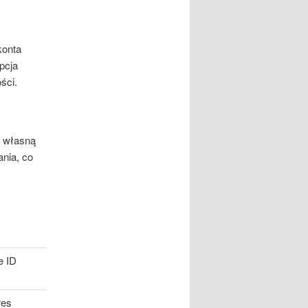
konta
pcja
ści.
z własną
nia, co
e ID
res