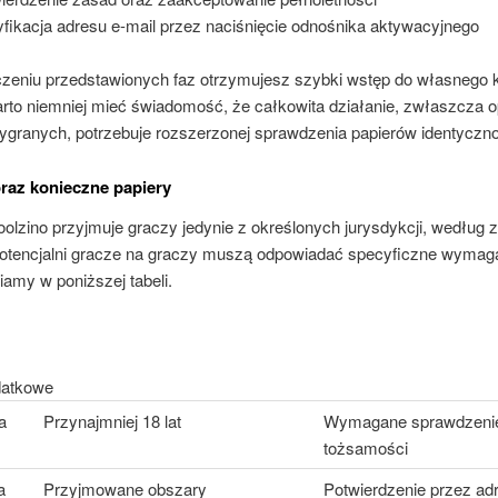
fikacja adresu e-mail przez naciśnięcie odnośnika aktywacyjnego
zeniu przedstawionych faz otrzymujesz szybki wstęp do własnego 
arto niemniej mieć świadomość, że całkowita działanie, zwłaszcza o
ygranych, potrzebuje rozszerzonej sprawdzenia papierów identyczno
oraz konieczne papiery
olzino przyjmuje graczy jedynie z określonych jurysdykcji, według 
 Potencjalni gracze na graczy muszą odpowiadać specyficzne wymaga
amy w poniższej tabeli.
datkowe
a
Przynajmniej 18 lat
Wymagane sprawdzeni
tożsamości
a
Przyjmowane obszary
Potwierdzenie przez ad