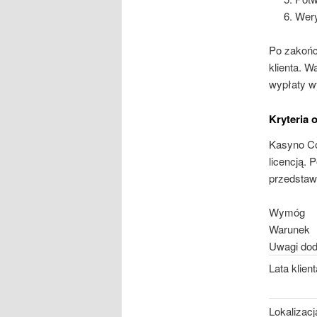
Wery
Po zakońc
klienta. W
wypłaty w
Kryteria 
Kasyno Co
licencją.
przedstawi
Wymóg
Warunek
Uwagi do
Lata klient
Lokalizacj