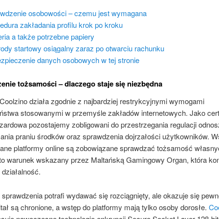
wdzenie osobowości – czemu jest wymagana
edura zakładania profilu krok po kroku
eria a także potrzebne papiery
ody startowy osiągalny zaraz po otwarciu rachunku
zpieczenie danych osobowych w tej stronie
enie tożsamości – dlaczego staje się niezbędna
 Coolzino działa zgodnie z najbardziej restrykcyjnymi wymogami
ństwa stosowanymi w przemyśle zakładów internetowych. Jako cer
azardowa pozostajemy zobligowani do przestrzegania regulacji odno
zania praniu środków oraz sprawdzenia dojrzałości użytkowników. W
ane platformy online są zobowiązane sprawdzać tożsamość własny
 to warunek wskazany przez Maltańską Gamingowy Organ, która kont
 działalność.
sprawdzenia potrafi wydawać się rozciągnięty, ale okazuje się pewn
tał są chronione, a wstęp do platformy mają tylko osoby dorosłe.
Co
suje nowoczesne technologie enkrypcji Secure Socket Layer 128-bi