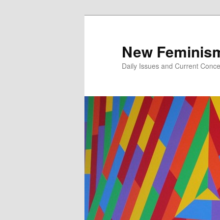
Skip
to
primary
New Feminis
content
Daily Issues and Current Conc