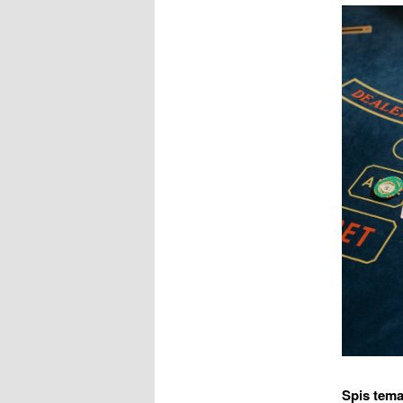
Spis tem