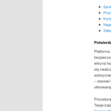
Spra
Proc
Kryt
Nagr
Zabe
Potwierdz
Platforma
bezpiecze
witryna h
się zwalc
autoryzow
– stanowi
oferowaną
Procedura 
Twoje kapi
Casino
sto