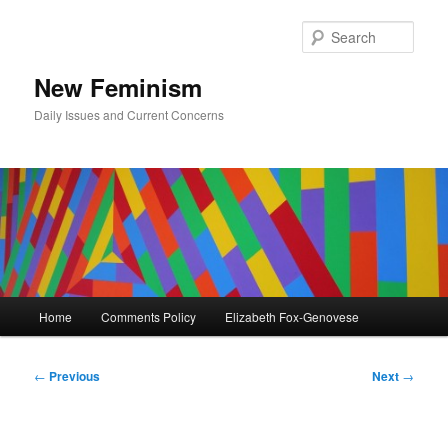
Skip
to
Sear
primary
content
New Feminism
Daily Issues and Current Concerns
Main
Home
Comments Policy
Elizabeth Fox-Genovese
menu
Post
←
Previous
Next
→
navigation