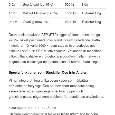
5.0x
Begränsad (ca 15%)
500 kr
Hög
10.0x
Väldigt Minimal (ca 5%)
1000 kr
Extremt Hög
25.0x+
Ovanlig (max 2%)
2500 kr+
Extremt Hög
Detta spels beräknad RTP (RTP) ligger på konkurrenskraftiga
97,2%, vilket positionerar oss bland industrins ledande. Detta
innebär att för varje 1000 kr som satsas över perioder, ges
tillbaka i snitt 972 SEK till användarna. Variansen är medelhög,
vilket tillhandahåller en fördelaktig proportion mellan frekventa
begränsade belöningar och potentialen till större utbetalningar.
Specialfunktioner som Särskiljer Oss från Andra
Vi har integrerat flera unika egenskaper som förbättrar
erfarenheten betydligt. Den här bevisbart rättviseteknologi
säkerställer att all spelomgång är totalt öppen och
granskningsbar, något som etablerar förtroende hos användarna.
KONFIGURERBARA SPELLÄGEN
Chicken Road presenterar tre olika lägen utformade för olika