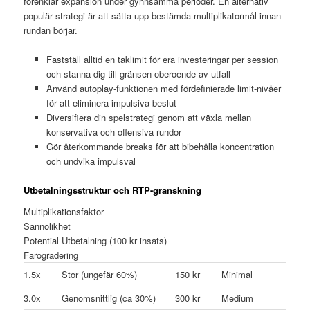
förenklar expansion under gynnsamma perioder. En alternativ
populär strategi är att sätta upp bestämda multiplikatormål innan
rundan börjar.
Fastställ alltid en taklimit för era investeringar per session
och stanna dig till gränsen oberoende av utfall
Använd autoplay-funktionen med fördefinierade limit-nivåer
för att eliminera impulsiva beslut
Diversifiera din spelstrategi genom att växla mellan
konservativa och offensiva rundor
Gör återkommande breaks för att bibehålla koncentration
och undvika impulsval
Utbetalningsstruktur och RTP-granskning
Multiplikationsfaktor
Sannolikhet
Potential Utbetalning (100 kr insats)
Farogradering
1.5x
Stor (ungefär 60%)
150 kr
Minimal
3.0x
Genomsnittlig (ca 30%)
300 kr
Medium