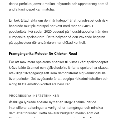
denna perfekta jämvikt mellan inflytande och upphetsning som få
andra kasinospel kan matcha.
En bekräftad fakta om den här kategori är att crash-spel och risk-
baserade multiplikatorspel har växt med mer än 340% i
popularitetsnivå sedan 2020 baserat på industrirapporter från den
europeiska spelsektorn. Detta belyser på den växande begäran
på upplevelser där användaren har utökad kontroll.
Framgångsrika Metoder för Chicken Road
För att maximera spelarens chanser till vinst i vårt spelkonceptet
krävs både tålamod och självdisciplin. Erfarna spelare har skapat
åtskilliga tillvägagångssätt som demonstrerat sig verkningsfulla
över perioder. Det avgörande är att begripa riskadministration och
aldrig tillåta emotion kontrollera besluten.
PROGRESSIVA INSATSTEKNIKER
Åtskilliga lyckade spelare nyttjar en stegvis teknik där de
intensifierar satsningarna varligt efter framgångar och minskar
dem efter förluster. Detta bevarar budgeten medan som det