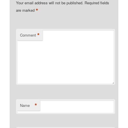
Your email address will not be published.
Required fields
*
are marked
*
Comment
*
Name