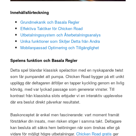
Innehållsförteckning
Grundmekanik och Basala Regler
Effektiva Taktiker för Chicken Road
Utbetalningssystem och Återbetalningsanalys
Unika funktioner som Skiljer Detta från Andra
Mobilanpassad Optimering och Tillgänglighet
Spelens funktion och Basala Regler
Detta spel blandar klassisk spelaction med en nyskapande twist
som får pumpandet att pumpa. Chicken Road bygger på ett unikt
upplägg där deltagaren åtföljer en tapper kyckling genom en livlig
körväg, med var lyckad passage som genererar vinster. Till
kontrast från klassiska slots erbjuder vi en interaktiv upplevelse
där era beslut direkt påverkar resultatet.
Baskonceptet är enkel men fascinerande: vart moment framåt
förstärker din insats, men risken stiger i samma takt. Deltagare
kan besluta att säkra hem belöningen när som önskas eller gå
vidare för möjligt högre utbetalningar.
Chicken Road gratis
ger