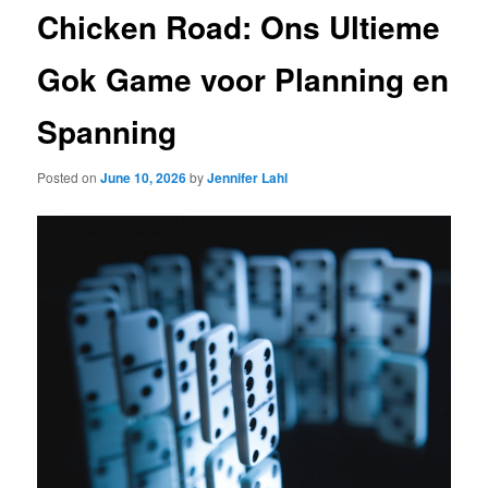
Chicken Road: Ons Ultieme
Gok Game voor Planning en
Spanning
Posted on
June 10, 2026
by
Jennifer Lahl