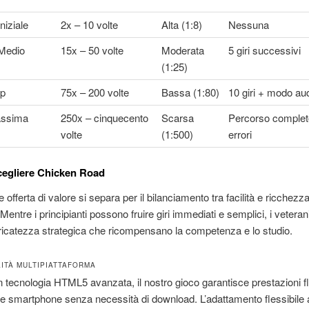
niziale
2x – 10 volte
Alta (1:8)
Nessuna
Medio
15x – 50 volte
Moderata
5 giri successivi
(1:25)
op
75x – 200 volte
Bassa (1:80)
10 giri + modo a
assima
250x – cinquecento
Scarsa
Percorso complet
volte
(1:500)
errori
cegliere Chicken Road
 offerta di valore si separa per il bilanciamento tra facilità e ricchezz
 Mentre i principianti possono fruire giri immediati e semplici, i vetera
 intricatezza strategica che ricompensano la competenza e lo studio.
LITÀ MULTIPIATTAFORMA
 tecnologia HTML5 avanzata, il nostro gioco garantisce prestazioni f
 e smartphone senza necessità di download. L’adattamento flessibile 