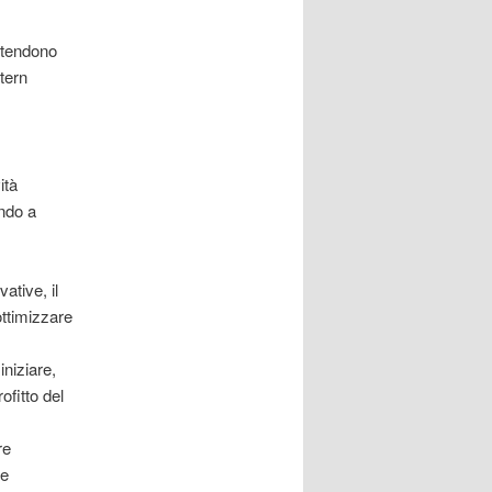
estendono
tern
ità
endo a
ative, il
ttimizzare
iniziare,
ofitto del
re
ue