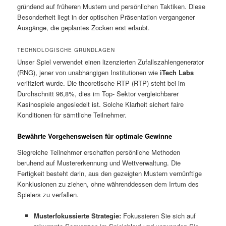
gründend auf früheren Mustern und persönlichen Taktiken. Diese
Besonderheit liegt in der optischen Präsentation vergangener
Ausgänge, die geplantes Zocken erst erlaubt.
TECHNOLOGISCHE GRUNDLAGEN
Unser Spiel verwendet einen lizenzierten Zufallszahlengenerator
(RNG), jener von unabhängigen Institutionen wie
iTech Labs
verifiziert wurde. Die theoretische RTP (RTP) steht bei im
Durchschnitt 96,8%, dies im Top- Sektor vergleichbarer
Kasinospiele angesiedelt ist. Solche Klarheit sichert faire
Konditionen für sämtliche Teilnehmer.
Bewährte Vorgehensweisen für optimale Gewinne
Siegreiche Teilnehmer erschaffen persönliche Methoden
beruhend auf Mustererkennung und Wettverwaltung. Die
Fertigkeit besteht darin, aus den gezeigten Mustern vernünftige
Konklusionen zu ziehen, ohne währenddessen dem Irrtum des
Spielers zu verfallen.
Musterfokussierte Strategie:
Fokussieren Sie sich auf