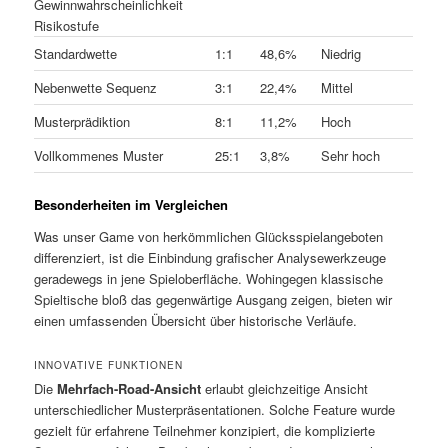
Gewinnwahrscheinlichkeit
Risikostufe
Standardwette
1:1
48,6%
Niedrig
Nebenwette Sequenz
3:1
22,4%
Mittel
Musterprädiktion
8:1
11,2%
Hoch
Vollkommenes Muster
25:1
3,8%
Sehr hoch
Besonderheiten im Vergleichen
Was unser Game von herkömmlichen Glücksspielangeboten
differenziert, ist die Einbindung grafischer Analysewerkzeuge
geradewegs in jene Spieloberfläche. Wohingegen klassische
Spieltische bloß das gegenwärtige Ausgang zeigen, bieten wir
einen umfassenden Übersicht über historische Verläufe.
INNOVATIVE FUNKTIONEN
Die
Mehrfach-Road-Ansicht
erlaubt gleichzeitige Ansicht
unterschiedlicher Musterpräsentationen. Solche Feature wurde
gezielt für erfahrene Teilnehmer konzipiert, die komplizierte