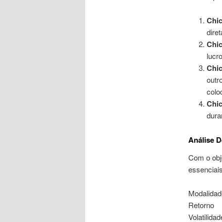
Chic
dire
Chic
lucr
Chi
outr
colo
Chic
dura
Análise 
Com o obje
essenciais
Modalidad
Retorno
Volatilidad