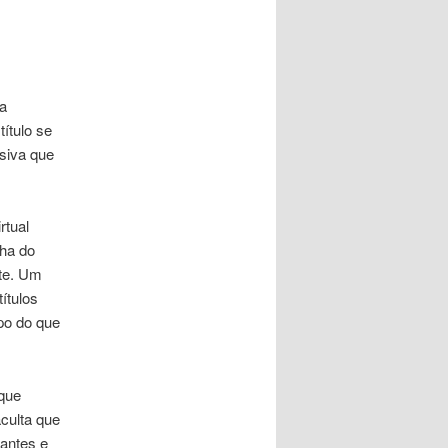
a
ítulo se
usiva que
rtual
lha do
nte. Um
ítulos
po do que
 que
culta que
rantes e