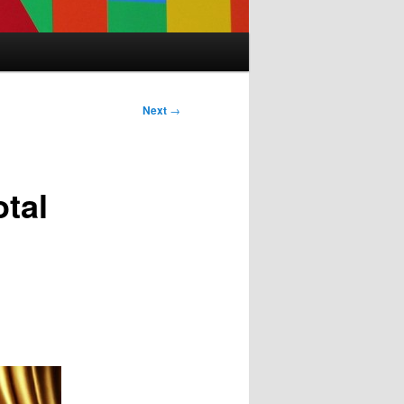
Next
→
otal