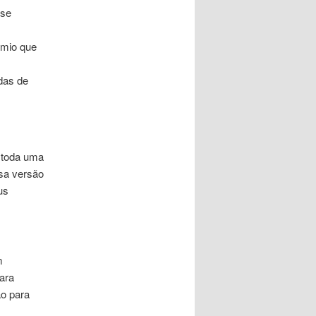
ese
êmio que
das de
 toda uma
ssa versão
us
m
ara
ão para