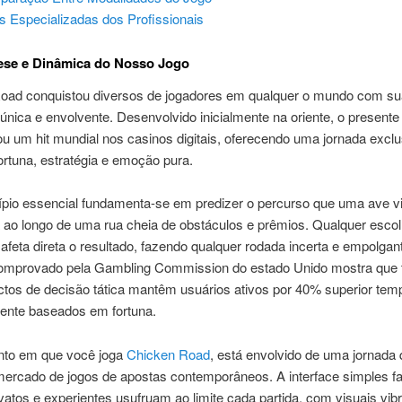
s Especializadas dos Profissionais
ese e Dinâmica do Nosso Jogo
oad conquistou diversos de jogadores em qualquer o mundo com su
nica e envolvente. Desenvolvido inicialmente na oriente, o presente t
u um hit mundial nos casinos digitais, oferecendo uma jornada excl
rtuna, estratégia e emoção pura.
ípio essencial fundamenta-se em predizer o percurso que uma ave vi
 ao longo de uma rua cheia de obstáculos e prêmios. Qualquer esco
afeta direta o resultado, fazendo qualquer rodada incerta e empolga
 comprovado pela Gambling Commission do estado Unido mostra que t
tos de decisão tática mantêm usuários ativos por 40% superior tem
ente baseados em fortuna.
to em que você joga
Chicken Road
, está envolvido de uma jornada
ercado de jogos de apostas contemporâneos. A interface simples fa
tos e experientes usufruam ao limite cada partida, com visuais vib