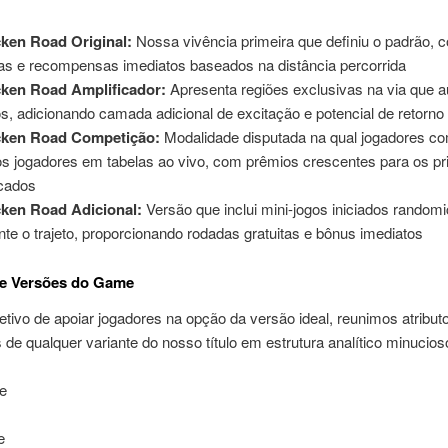
ken Road Original:
Nossa vivência primeira que definiu o padrão, 
tas e recompensas imediatos baseados na distância percorrida
ken Road Amplificador:
Apresenta regiões exclusivas na via que
os, adicionando camada adicional de excitação e potencial de retorno
cken Road Competição:
Modalidade disputada na qual jogadores 
os jogadores em tabelas ao vivo, com prêmios crescentes para os pr
cados
ken Road Adicional:
Versão que inclui mini-jogos iniciados rando
nte o trajeto, proporcionando rodadas gratuitas e bônus imediatos
De Versões do Game
tivo de apoiar jogadores na opção da versão ideal, reunimos atribut
 de qualquer variante do nosso título em estrutura analítico minucios
e
e