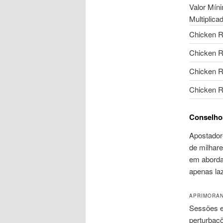
Valor Mín
Multiplica
Chicken R
Chicken R
Chicken 
Chicken R
Conselhos
Apostador
de milhare
em aborda
apenas laz
APRIMORA
Sessões e
perturbaç