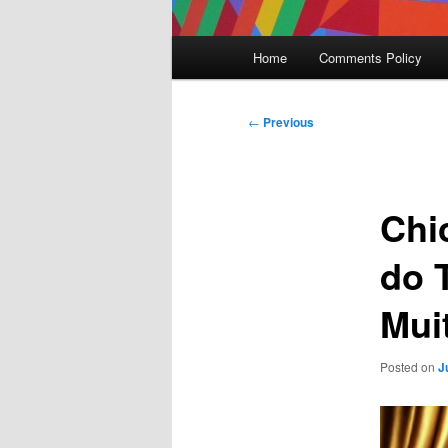
Main
Home
Comments Policy
menu
Post
←
Previous
navigation
Chi
do 
Mui
Posted on
J