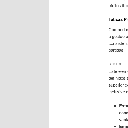
efeitos fl
Táticas P
Comandar 
e gestão e
consistent
partidas.
CONTROLE 
Este eleme
definidos 
superior 
inclusive 
Esta
conq
vant
Emp