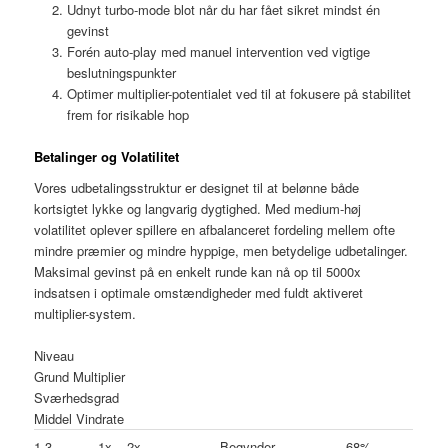
Udnyt turbo-mode blot når du har fået sikret mindst én
gevinst
Forén auto-play med manuel intervention ved vigtige
beslutningspunkter
Optimer multiplier-potentialet ved til at fokusere på stabilitet
frem for risikable hop
Betalinger og Volatilitet
Vores udbetalingsstruktur er designet til at belønne både
kortsigtet lykke og langvarig dygtighed. Med medium-høj
volatilitet oplever spillere en afbalanceret fordeling mellem ofte
mindre præmier og mindre hyppige, men betydelige udbetalinger.
Maksimal gevinst på en enkelt runde kan nå op til 5000x
indsatsen i optimale omstændigheder med fuldt aktiveret
multiplier-system.
Niveau
Grund Multiplier
Sværhedsgrad
Middel Vindrate
1-3
1x – 2x
Begynder
68%