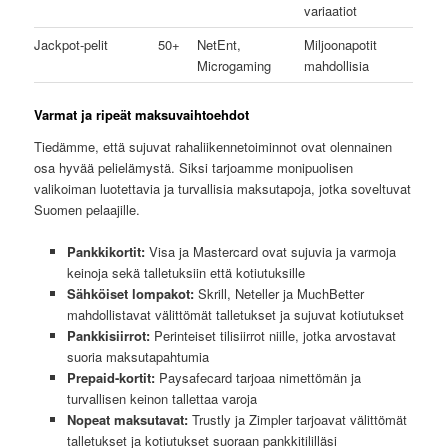
variaatiot
Jackpot-pelit
50+
NetEnt,
Miljoonapotit
Microgaming
mahdollisia
Varmat ja ripeät maksuvaihtoehdot
Tiedämme, että sujuvat rahaliikennetoiminnot ovat olennainen
osa hyvää pelielämystä. Siksi tarjoamme monipuolisen
valikoiman luotettavia ja turvallisia maksutapoja, jotka soveltuvat
Suomen pelaajille.
Pankkikortit:
Visa ja Mastercard ovat sujuvia ja varmoja
keinoja sekä talletuksiin että kotiutuksille
Sähköiset lompakot:
Skrill, Neteller ja MuchBetter
mahdollistavat välittömät talletukset ja sujuvat kotiutukset
Pankkisiirrot:
Perinteiset tilisiirrot niille, jotka arvostavat
suoria maksutapahtumia
Prepaid-kortit:
Paysafecard tarjoaa nimettömän ja
turvallisen keinon tallettaa varoja
Nopeat maksutavat:
Trustly ja Zimpler tarjoavat välittömät
talletukset ja kotiutukset suoraan pankkitililläsi