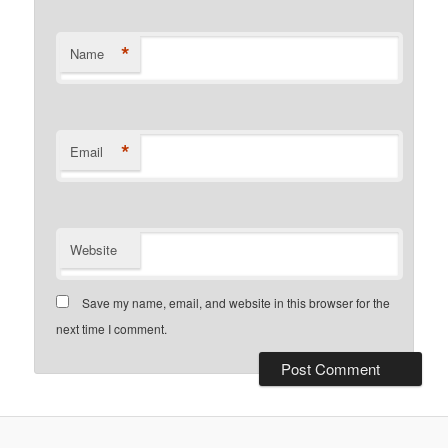
*
Name
*
Email
Website
Save my name, email, and website in this browser for the
next time I comment.