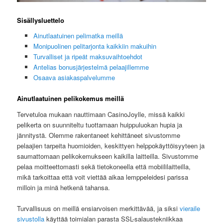
Sisällysluettelo
Ainutlaatuinen pelimatka meillä
Monipuolinen pelitarjonta kaikkiin makuihin
Turvalliset ja ripeät maksuvaihtoehdot
Antelias bonusjärjestelmä pelaajillemme
Osaava asiakaspalvelumme
Ainutlaatuinen pelikokemus meillä
Tervetuloa mukaan nauttimaan CasinoJoylle, missä kaikki
pelikerta on suunniteltu tuottamaan huippuluokan hupia ja
jännitystä. Olemme rakentaneet kehittäneet sivustomme
pelaajien tarpeita huomioiden, keskittyen helppokäyttöisyyteen ja
saumattomaan pelikokemukseen kaikilla laitteilla. Sivustomme
pelaa moitteettomasti sekä tietokoneella että mobiililaitteilla,
mikä tarkoittaa että voit viettää aikaa lemppeleidesi parissa
milloin ja minä hetkenä tahansa.
Turvallisuus on meillä ensiarvoisen merkittävää, ja siksi
vieraile
sivustolla
käyttää toimialan parasta SSL-salaustekniikkaa