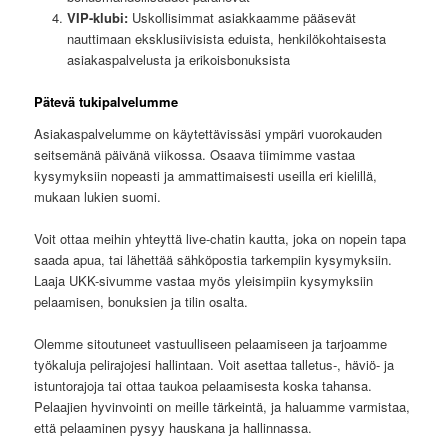
VIP-klubi:
Uskollisimmat asiakkaamme pääsevät
nauttimaan eksklusiivisista eduista, henkilökohtaisesta
asiakaspalvelusta ja erikoisbonuksista
Pätevä tukipalvelumme
Asiakaspalvelumme on käytettävissäsi ympäri vuorokauden
seitsemänä päivänä viikossa. Osaava tiimimme vastaa
kysymyksiin nopeasti ja ammattimaisesti useilla eri kielillä,
mukaan lukien suomi.
Voit ottaa meihin yhteyttä live-chatin kautta, joka on nopein tapa
saada apua, tai lähettää sähköpostia tarkempiin kysymyksiin.
Laaja UKK-sivumme vastaa myös yleisimpiin kysymyksiin
pelaamisen, bonuksien ja tilin osalta.
Olemme sitoutuneet vastuulliseen pelaamiseen ja tarjoamme
työkaluja pelirajojesi hallintaan. Voit asettaa talletus-, häviö- ja
istuntorajoja tai ottaa taukoa pelaamisesta koska tahansa.
Pelaajien hyvinvointi on meille tärkeintä, ja haluamme varmistaa,
että pelaaminen pysyy hauskana ja hallinnassa.