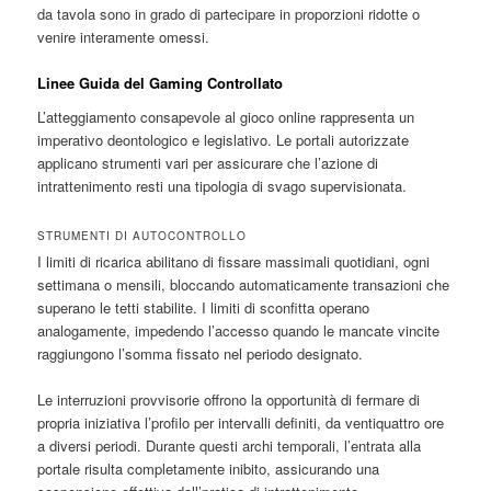
da tavola sono in grado di partecipare in proporzioni ridotte o
venire interamente omessi.
Linee Guida del Gaming Controllato
L’atteggiamento consapevole al gioco online rappresenta un
imperativo deontologico e legislativo. Le portali autorizzate
applicano strumenti vari per assicurare che l’azione di
intrattenimento resti una tipologia di svago supervisionata.
STRUMENTI DI AUTOCONTROLLO
I limiti di ricarica abilitano di fissare massimali quotidiani, ogni
settimana o mensili, bloccando automaticamente transazioni che
superano le tetti stabilite. I limiti di sconfitta operano
analogamente, impedendo l’accesso quando le mancate vincite
raggiungono l’somma fissato nel periodo designato.
Le interruzioni provvisorie offrono la opportunità di fermare di
propria iniziativa l’profilo per intervalli definiti, da ventiquattro ore
a diversi periodi. Durante questi archi temporali, l’entrata alla
portale risulta completamente inibito, assicurando una