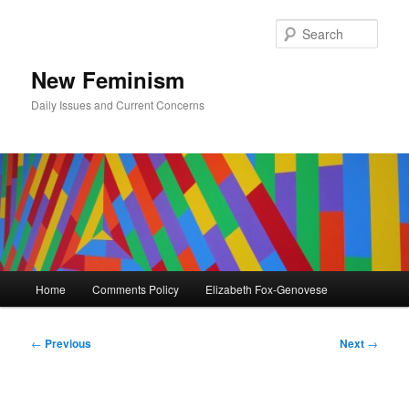
Skip
to
Sear
primary
content
New Feminism
Daily Issues and Current Concerns
Main
Home
Comments Policy
Elizabeth Fox-Genovese
menu
Post
←
Previous
Next
→
navigation