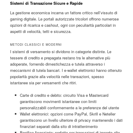
Sistemi di Transazione Sicure e Rapide
La gestione economica incarna un fattore critico nell’vissuto di
gaming digitale. Le portali autorizzate tricolori offrono numerose
opzioni di ricarica e cashout, ogni con peculiarità particolari in
aspetti di velocità, tetti e sicurezza.
METODI CLASSICI E MODERNI
I sistemi di versamento si dividono in categorie distinte. Le
tessere di credito e prepagata restano tra le alternative più
adoperate, fornendo dimestichezza e tutela attraverso i
meccanismi di tutela bancari. I e-wallet elettronici hanno ottenuto
popolarità grazie alla velocità nelle transazioni, spesso
istantanee sia per versamenti che ritiri.
Carte di credito e debito: circuito Visa e Mastercard
garantiscono movimenti istantanee con limiti
personalizzabili conformemente a le preferenze del utente
Wallet elettronici: opzioni come PayPal, Skrill e Neteller
garantiscono un livello ulteriore di privacy mantenendo i dati
finanziari separati dalla sito di intrattenimento
Bonifico finanziario: perfetto per transazioni di importo alto,