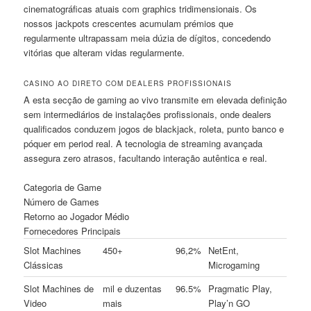
cinematográficas atuais com graphics tridimensionais. Os
nossos jackpots crescentes acumulam prémios que
regularmente ultrapassam meia dúzia de dígitos, concedendo
vitórias que alteram vidas regularmente.
CASINO AO DIRETO COM DEALERS PROFISSIONAIS
A esta secção de gaming ao vivo transmite em elevada definição
sem intermediários de instalações profissionais, onde dealers
qualificados conduzem jogos de blackjack, roleta, punto banco e
póquer em period real. A tecnologia de streaming avançada
assegura zero atrasos, facultando interação autêntica e real.
Categoria de Game
Número de Games
Retorno ao Jogador Médio
Fornecedores Principais
Slot Machines
450+
96,2%
NetEnt,
Clássicas
Microgaming
Slot Machines de
mil e duzentas
96.5%
Pragmatic Play,
Video
mais
Play’n GO