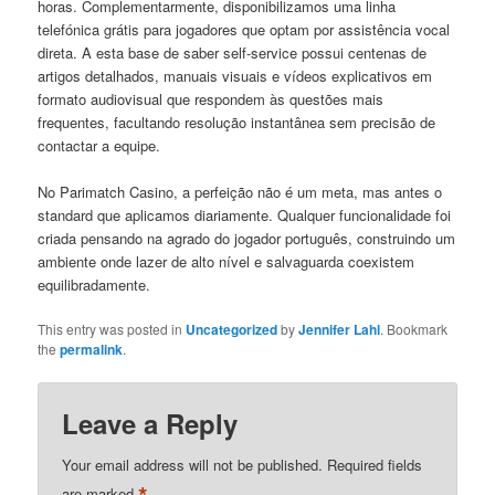
horas. Complementarmente, disponibilizamos uma linha
telefónica grátis para jogadores que optam por assistência vocal
direta. A esta base de saber self-service possui centenas de
artigos detalhados, manuais visuais e vídeos explicativos em
formato audiovisual que respondem às questões mais
frequentes, facultando resolução instantânea sem precisão de
contactar a equipe.
No Parimatch Casino, a perfeição não é um meta, mas antes o
standard que aplicamos diariamente. Qualquer funcionalidade foi
criada pensando na agrado do jogador português, construindo um
ambiente onde lazer de alto nível e salvaguarda coexistem
equilibradamente.
This entry was posted in
Uncategorized
by
Jennifer Lahl
. Bookmark
the
permalink
.
Leave a Reply
Your email address will not be published.
Required fields
are marked