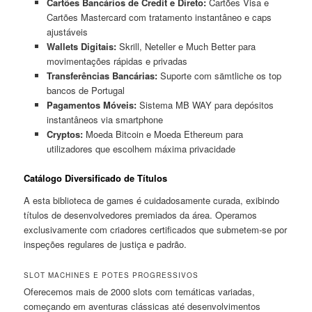
Cartões Bancários de Credit e Direto:
Cartões Visa e
Cartões Mastercard com tratamento instantâneo e caps
ajustáveis
Wallets Digitais:
Skrill, Neteller e Much Better para
movimentações rápidas e privadas
Transferências Bancárias:
Suporte com sämtliche os top
bancos de Portugal
Pagamentos Móveis:
Sistema MB WAY para depósitos
instantâneos via smartphone
Cryptos:
Moeda Bitcoin e Moeda Ethereum para
utilizadores que escolhem máxima privacidade
Catálogo Diversificado de Títulos
A esta biblioteca de games é cuidadosamente curada, exibindo
títulos de desenvolvedores premiados da área. Operamos
exclusivamente com criadores certificados que submetem-se por
inspeções regulares de justiça e padrão.
SLOT MACHINES E POTES PROGRESSIVOS
Oferecemos mais de 2000 slots com temáticas variadas,
começando em aventuras clássicas até desenvolvimentos