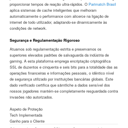
proporcionar tempos de reação ultra-rápidos. O
Parimatch Brasil
aplica sistemas de cache inteligentes que melhoram
automaticamente o performance com alicerce na ligação de
internet de todo utilizador, adaptando-se dinamicamente às
condições de network.
Segurança e Regulamentação Rigoroso
Atuamos sob regulamentação estrita e preservamos os
superiores elevados padrões de salvaguarda da indústria de
gaming. A esta plataforma emprega encriptação criptográfica
SSL de duzentos e cinquenta e seis bits para a totalidade das as
operações financeiras e informações pessoais, o idêntico nível
de segurança utilizado por instituições bancárias globais. Este
dado verificado certifica que sämtliche a dados sensível dos
nossos jogadores mantém-se completamente resguardada contra
invasões não autorizados.
Aspeto de Proteção
Tech Implementada
Ganho para o Cliente