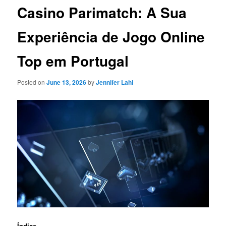
Casino Parimatch: A Sua
Experiência de Jogo Online
Top em Portugal
Posted on
June 13, 2026
by
Jennifer Lahl
Índice