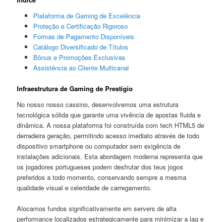
Plataforma de Gaming de Excelência
Proteção e Certificação Rigoroso
Formas de Pagamento Disponíveis
Catálogo Diversificado de Títulos
Bônus e Promoções Exclusivas
Assistência ao Cliente Multicanal
Infraestrutura de Gaming de Prestígio
No nosso nosso cassino, desenvolvemos uma estrutura
tecnológica sólida que garante uma vivência de apostas fluida e
dinâmica. A nossa plataforma foi construída com tech HTML5 de
derradeira geração, permitindo acesso imediato através de todo
dispositivo smartphone ou computador sem exigência de
instalações adicionais. Esta abordagem moderna representa que
os jogadores portugueses podem desfrutar dos teus jogos
preferidos a todo momento, conservando sempre a mesma
qualidade visual e celeridade de carregamento.
Alocamos fundos significativamente em servers de alta
performance localizados estrategicamente para minimizar a lag e