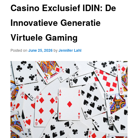
Casino Exclusief IDIN: De
Innovatieve Generatie
Virtuele Gaming
Posted on
June 25, 2026
by
Jennifer Lahl