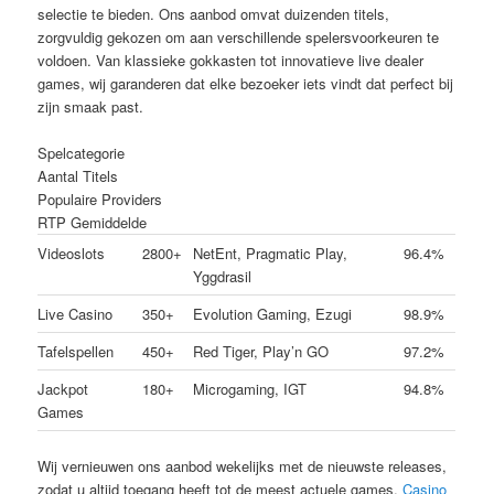
selectie te bieden. Ons aanbod omvat duizenden titels,
zorgvuldig gekozen om aan verschillende spelersvoorkeuren te
voldoen. Van klassieke gokkasten tot innovatieve live dealer
games, wij garanderen dat elke bezoeker iets vindt dat perfect bij
zijn smaak past.
Spelcategorie
Aantal Titels
Populaire Providers
RTP Gemiddelde
Videoslots
2800+
NetEnt, Pragmatic Play,
96.4%
Yggdrasil
Live Casino
350+
Evolution Gaming, Ezugi
98.9%
Tafelspellen
450+
Red Tiger, Play’n GO
97.2%
Jackpot
180+
Microgaming, IGT
94.8%
Games
Wij vernieuwen ons aanbod wekelijks met de nieuwste releases,
zodat u altijd toegang heeft tot de meest actuele games.
Casino