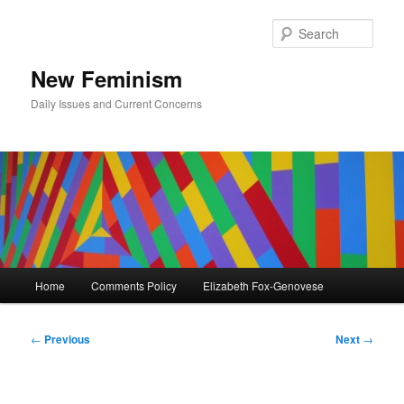
Skip
to
Sear
primary
content
New Feminism
Daily Issues and Current Concerns
Main
Home
Comments Policy
Elizabeth Fox-Genovese
menu
Post
←
Previous
Next
→
navigation