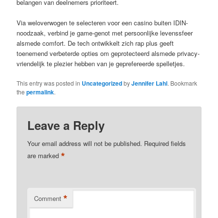
belangen van deelnemers prioriteert.
Via weloverwogen te selecteren voor een casino buiten IDIN-
noodzaak, verbind je game-genot met persoonlijke levenssfeer
alsmede comfort. De tech ontwikkelt zich rap plus geeft
toenemend verbeterde opties om geprotecteerd alsmede privacy-
vriendelijk te plezier hebben van je geprefereerde spelletjes.
This entry was posted in
Uncategorized
by
Jennifer Lahl
. Bookmark
the
permalink
.
Leave a Reply
Your email address will not be published.
Required fields
*
are marked
*
Comment