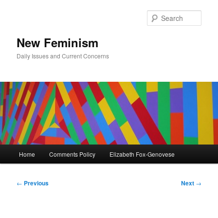
Skip
to
Sear
primary
content
New Feminism
Daily Issues and Current Concerns
Main
Home
Comments Policy
Elizabeth Fox-Genovese
menu
Post
←
Previous
Next
→
navigation