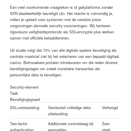
Een veel voorkomende vraagteken is of gokplatforms zonder
IDIN daadwerkelijk beveiligd zijn. Het reactie is volmondig ja,
indien je opteert voor systemen met de vereiste juiste
vergunningen alsmede security-voorzieningen. Wij hanteren
rigoureuze veiligheidsprotocols als SSL-encryptie plus werken
samen met officiële betaaldiensten.
Uit studie volgt dat 73% van alle digitale spelers beveiliging als
centrale maatstaf ziet bij het selecteren van een bepaald digitaal
casino. Betrouwbare portalen introduceren om die reden diverse
beveiligingslagen om zowel monetaire transacties als
persoonlijke data te beveiligen.
Security-element
Taak
Beveiligingsgraad
SSL-versleuteling
Versleutelt volledige data-
Verhoogd
uitwisseling
Two-factor
Additionele controlelaag bij
Zeer
authentication
aanmelden
sterk