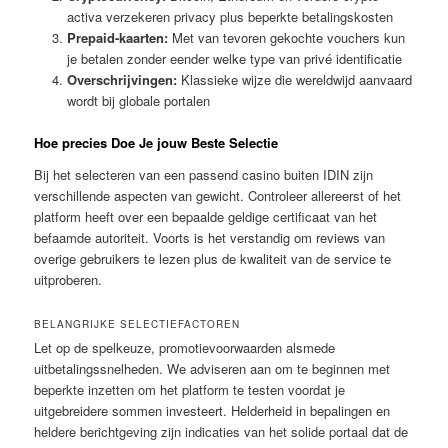
activa verzekeren privacy plus beperkte betalingskosten
Prepaid-kaarten:
Met van tevoren gekochte vouchers kun
je betalen zonder eender welke type van privé identificatie
Overschrijvingen:
Klassieke wijze die wereldwijd aanvaard
wordt bij globale portalen
Hoe precies Doe Je jouw Beste Selectie
Bij het selecteren van een passend casino buiten IDIN zijn
verschillende aspecten van gewicht. Controleer allereerst of het
platform heeft over een bepaalde geldige certificaat van het
befaamde autoriteit. Voorts is het verstandig om reviews van
overige gebruikers te lezen plus de kwaliteit van de service te
uitproberen.
BELANGRIJKE SELECTIEFACTOREN
Let op de spelkeuze, promotievoorwaarden alsmede
uitbetalingssnelheden. We adviseren aan om te beginnen met
beperkte inzetten om het platform te testen voordat je
uitgebreidere sommen investeert. Helderheid in bepalingen en
heldere berichtgeving zijn indicaties van het solide portaal dat de