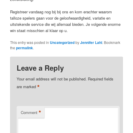
Registreer vandaag nog bij bij ons en kom erachter waarom
talloze spelers gaan voor de geloofwaardigheid, variatie en
uitstekende service die wij allemaal bieden. Je volgende enorme
win staat misschien al klaar op u.
This entry was posted in
Uncategorized
by
Jennifer Lahl
. Bookmark
the
permalink
.
Leave a Reply
Your email address will not be published.
Required fields
*
are marked
*
Comment