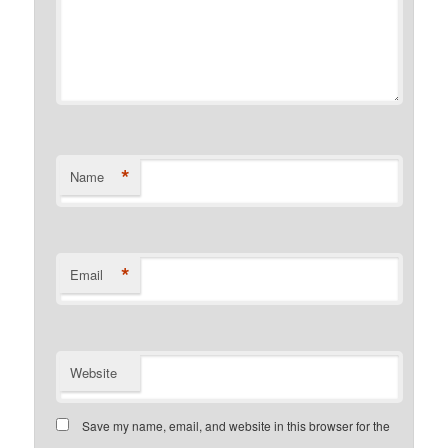
*
Name
*
Email
Website
Save my name, email, and website in this browser for the