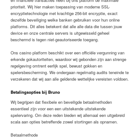
en financiële transacties heeft bij ons platform de maximale
prioriteit. Wij hier maken toepassing van moderne SSL-
encryptietechnologie met krachtige 256-bit encryptie, exact
dezelfde beveiliging welke banken gebruiken voor hun online
platforms. Dit alles betekent dat alle alle data die tussen jouw
device en onze centrale servers is uitgewisseld geheel
beschermd is tegen niet-geautoriseerde toegang.
Ons casino platform beschikt over een officiële vergunning van
erkende gokautoriteiten, waardoor wij gebonden zijn aan strenge
regelgeving omtrent eerlijk spel, bewust gokken en
spelersbescherming. We ondergaan regelmatig audits teneinde te
verzekeren dat wij aan alle geldende wettelijke vereisten voldoen.
Betalingsopties bij Bruno
Wij begrijpen dat flexibele en beveiligde betaalmethoden
essentieel zijn voor een een uitstekende uitstekende
spelervaring. Om deze reden bieden wij allemaal een uitgebreid
scala aan opties betreffende zowel stortingen als opnamen.
Betaalmethode