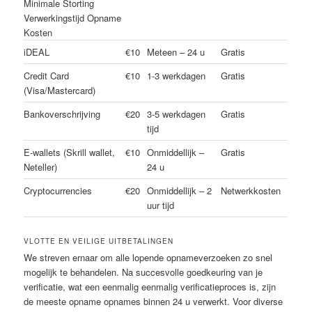
Minimale Storting
Verwerkingstijd Opname
Kosten
iDEAL
€10
Meteen – 24 u
Gratis
Credit Card
€10
1-3 werkdagen
Gratis
(Visa/Mastercard)
Bankoverschrijving
€20
3-5 werkdagen
Gratis
tijd
E-wallets (Skrill wallet,
€10
Onmiddellijk –
Gratis
Neteller)
24 u
Cryptocurrencies
€20
Onmiddellijk – 2
Netwerkkosten
uur tijd
VLOTTE EN VEILIGE UITBETALINGEN
We streven ernaar om alle lopende opnameverzoeken zo snel
mogelijk te behandelen. Na succesvolle goedkeuring van je
verificatie, wat een eenmalig eenmalig verificatieproces is, zijn
de meeste opname opnames binnen 24 u verwerkt. Voor diverse