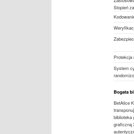
Zastosowa
Stopień z
Kodowanie
Weryfikac
Zabezpiec
Protekcja
System cy
randomiz
Bogata bi
BetAlice 
transponuj
biblioteka
graficzną
autentycz