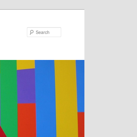
Search