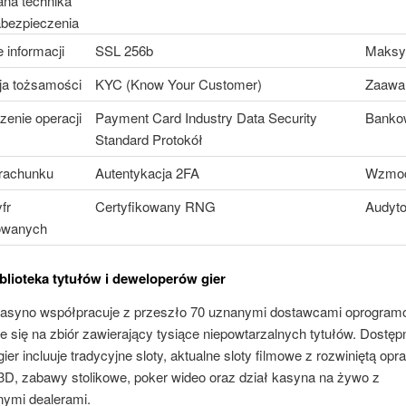
na technika
abezpieczenia
 informacji
SSL 256b
Maksy
ja tożsamości
KYC (Know Your Customer)
Zaawa
zenie operacji
Payment Card Industry Data Security
Banko
Standard Protokół
 rachunku
Autentykacja 2FA
Wzmoc
fr
Certyfikowany RNG
Audyt
owanych
blioteka tytułów i deweloperów gier
Kasyno współpracuje z przeszło 70 uznanymi dostawcami oprogram
e się na zbiór zawierający tysiące niepowtarzalnych tytułów. Dostęp
 gier incluuje tradycyjne sloty, aktualne sloty filmowe z rozwiniętą opr
 3D, zabawy stolikowe, poker wideo oraz dział kasyna na żywo z
nymi dealerami.