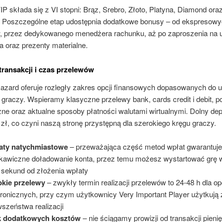
IP składa się z VI stopni: Brąz, Srebro, Złoto, Platyna, Diamond ora
. Poszczególne etap udostępnia dodatkowe bonusy – od ekspresow
w, przez dedykowanego menedżera rachunku, aż po zaproszenia na u
 oraz prezenty materialne.
ransakcji i czas przelewów
Hazard oferuje rozległy zakres opcji finansowych dopasowanych do
graczy. Wspieramy klasyczne przelewy bank, cards credit i debit, p
zne oraz aktualne sposoby płatności walutami wirtualnymi. Dolny de
zł, co czyni naszą stronę przystępną dla szerokiego kręgu graczy.
aty natychmiastowe
– przeważająca część metod wpłat gwarantuj
kawiczne doładowanie konta, przez temu możesz wystartować grę 
 sekund od złożenia wpłaty
kie przelewy
– zwykły termin realizacji przelewów to 24-48 h dla op
tronicznych, przy czym użytkownicy Very Important Player użytkują 
wszeństwa realizacji
k dodatkowych kosztów
– nie ściągamy prowizji od transakcji pieni