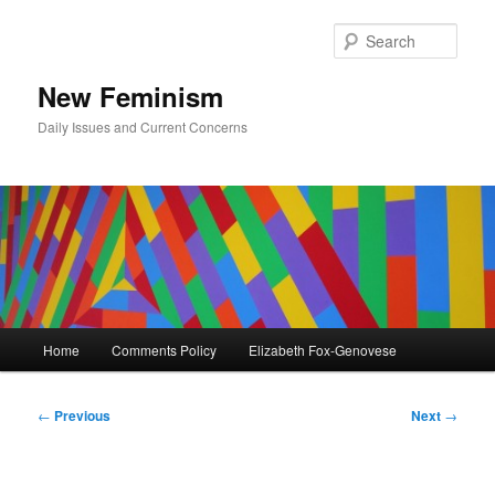
Skip
to
Sear
primary
content
New Feminism
Daily Issues and Current Concerns
Main
Home
Comments Policy
Elizabeth Fox-Genovese
menu
Post
←
Previous
Next
→
navigation