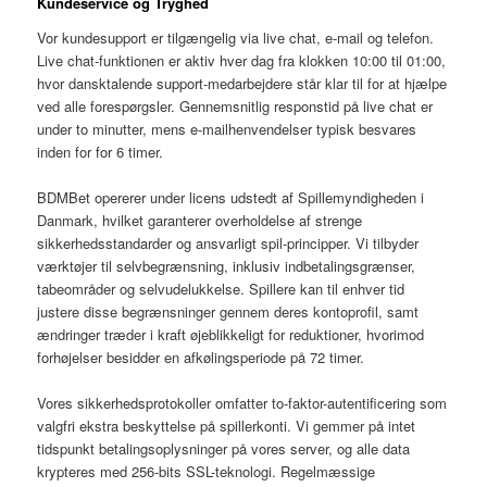
Kundeservice og Tryghed
Vor kundesupport er tilgængelig via live chat, e-mail og telefon.
Live chat-funktionen er aktiv hver dag fra klokken 10:00 til 01:00,
hvor dansktalende support-medarbejdere står klar til for at hjælpe
ved alle forespørgsler. Gennemsnitlig responstid på live chat er
under to minutter, mens e-mailhenvendelser typisk besvares
inden for for 6 timer.
BDMBet opererer under licens udstedt af Spillemyndigheden i
Danmark, hvilket garanterer overholdelse af strenge
sikkerhedsstandarder og ansvarligt spil-principper. Vi tilbyder
værktøjer til selvbegrænsning, inklusiv indbetalingsgrænser,
tabeområder og selvudelukkelse. Spillere kan til enhver tid
justere disse begrænsninger gennem deres kontoprofil, samt
ændringer træder i kraft øjeblikkeligt for reduktioner, hvorimod
forhøjelser besidder en afkølingsperiode på 72 timer.
Vores sikkerhedsprotokoller omfatter to-faktor-autentificering som
valgfri ekstra beskyttelse på spillerkonti. Vi gemmer på intet
tidspunkt betalingsoplysninger på vores server, og alle data
krypteres med 256-bits SSL-teknologi. Regelmæssige