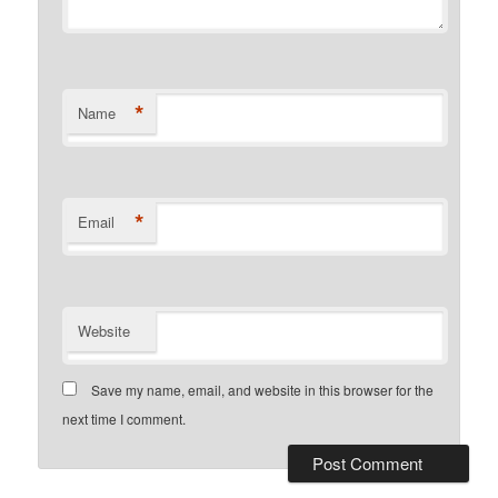
*
Name
*
Email
Website
Save my name, email, and website in this browser for the
next time I comment.