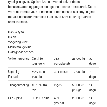
tydeligt angivet. Spillere kan til hver tid tjekke deres
bonussituation og progression gennem deres kontopanel. Det er
værd at fremhæve, at i henhold til den danske spillemyndighed
må alle bonusser overholde specifikke krav omkring klarhed
samt fairness.
Bonus-type
Beløb
Wagering-krav
Maksimal gevinst
Gyldighedsperiode
Velkomstbonus
Op til fem
35x
25.000 kr
30
tusinde kr
bonusbeløb
dage
Ugentlig
50% op til
30x bonus
10.000 kr
7
Reload
1000 kr
dage
Tilbagebetaling
10-15% fra
Ingen
5.000 kr
14
tab
pr. uge
døgn
Frie Spins
50-200 spins
40x
2.000 kr
14
gevinst
dage