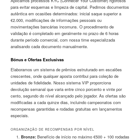
Aplicamos processos KYC (Conhecer Your Customer) rigorosos
para evitar esquemas e limpeza de capital. Pedimos documentos
autêntica em ocasiões determinados: inicial saque superior a
€2.000, modificações de informações pessoais ou
movimentações bancárias incomuns. O procedimento de
validação é completado em geralmente no prazo de 6 horas
durante período comercial, com nossa time especializada
analisando cada documento manualmente.
Bónus e Ofertas Exclusivas
Elaboramos um sistema de prêmios estruturado em escalões
crescentes, onde qualquer aposta contribui para coleção de
unidades de fidelidade. Nosso sistema VIP proporciona
devolução semanal que varia entre cinco porcento e vinte por
cento, segundo do nível alcançado pelo jogador. As ofertas são
modificadas a cada quinze dias, incluindo campeonatos com
recompensas garantidas e rodadas gratuitas em lançamentos
especiais.
ORGANIZAÇÃO DE RECOMPENSAS POR NÍVEL
Bronze:
Benefício de início no máximo €500 + 100 rodadas