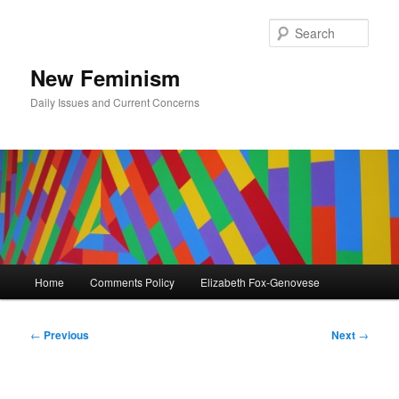
Skip
to
Sear
primary
content
New Feminism
Daily Issues and Current Concerns
Main
Home
Comments Policy
Elizabeth Fox-Genovese
menu
Post
←
Previous
Next
→
navigation