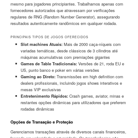
mesmo para jogadores principiantes. Trabalhamos apenas com
fornecedores autorizados que atravessam por verificações
regulares de RNG (Random Number Generator), assegurando
resultados autenticamente randômicos em qualquer rodada.
PRINCIPAIS TIPOS DE JOGOS OFERECIDOS
Slot machines Atuais:
Mais de 2000 caça-níqueis com
variadas temáticas, desde clássicos de 3 cilindros até
máquinas acumulativas com premiações gigantes
Games de Table Tradicionais:
Versões de 21, roda EU e
US, punto banco e poker em várias versões
Gaming ao Direto:
Transmissões em high definition com
dealers profissionais, incluindo jogos shows interativos e
mesas VIP exclusivas
Entretenimento Rápidos:
Crash games, aviator, minas e
restantes opções dinâmicas para utilizadores que preferem
rodadas dinâmicas
Opções de Transação e Proteção
Gerenciamos transações através de diversos canais financeiros,