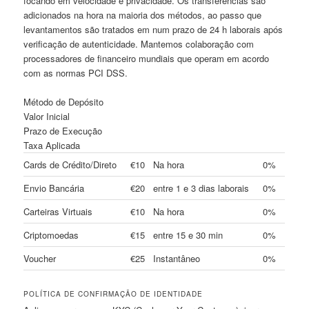
focando em velocidade e privacidade. Os transferências são
adicionados na hora na maioria dos métodos, ao passo que
levantamentos são tratados em num prazo de 24 h laborais após
verificação de autenticidade. Mantemos colaboração com
processadores de financeiro mundiais que operam em acordo
com as normas PCI DSS.
Método de Depósito
Valor Inicial
Prazo de Execução
Taxa Aplicada
Cards de Crédito/Direto
€10
Na hora
0%
Envio Bancária
€20
entre 1 e 3 dias laborais
0%
Carteiras Virtuais
€10
Na hora
0%
Criptomoedas
€15
entre 15 e 30 min
0%
Voucher
€25
Instantâneo
0%
POLÍTICA DE CONFIRMAÇÃO DE IDENTIDADE