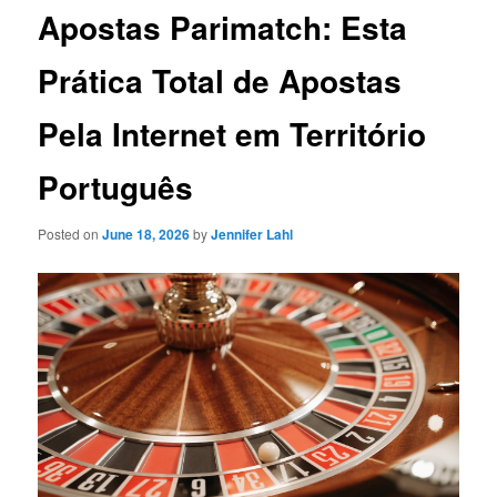
Apostas Parimatch: Esta
Prática Total de Apostas
Pela Internet em Território
Português
Posted on
June 18, 2026
by
Jennifer Lahl