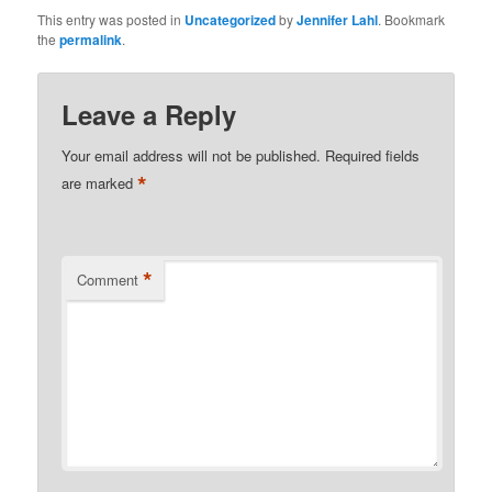
This entry was posted in
Uncategorized
by
Jennifer Lahl
. Bookmark
the
permalink
.
Leave a Reply
Your email address will not be published.
Required fields
*
are marked
*
Comment