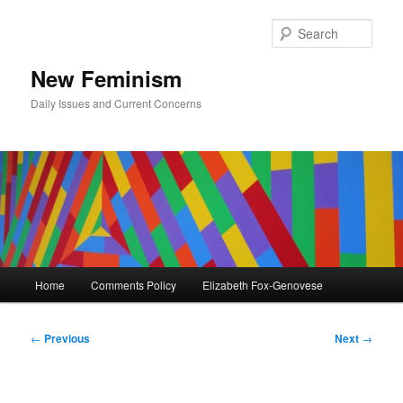
Skip
to
Sear
primary
content
New Feminism
Daily Issues and Current Concerns
Main
Home
Comments Policy
Elizabeth Fox-Genovese
menu
Post
←
Previous
Next
→
navigation