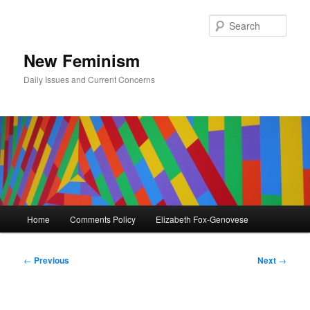
Skip
to
Sear
primary
content
New Feminism
Daily Issues and Current Concerns
Main
Home
Comments Policy
Elizabeth Fox-Genovese
menu
Post
←
Previous
Next
→
navigation