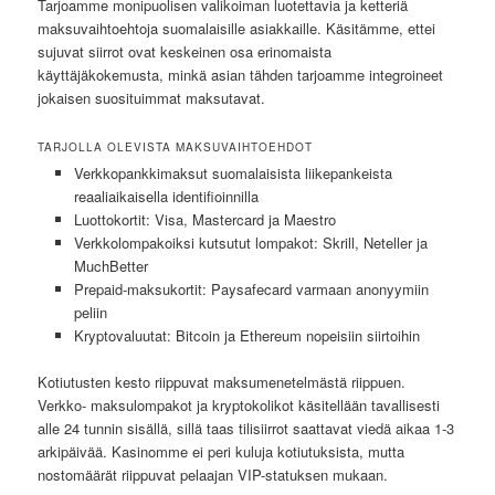
Tarjoamme monipuolisen valikoiman luotettavia ja ketteriä
maksuvaihtoehtoja suomalaisille asiakkaille. Käsitämme, ettei
sujuvat siirrot ovat keskeinen osa erinomaista
käyttäjäkokemusta, minkä asian tähden tarjoamme integroineet
jokaisen suosituimmat maksutavat.
TARJOLLA OLEVISTA MAKSUVAIHTOEHDOT
Verkkopankkimaksut suomalaisista liikepankeista
reaaliaikaisella identifioinnilla
Luottokortit: Visa, Mastercard ja Maestro
Verkkolompakoiksi kutsutut lompakot: Skrill, Neteller ja
MuchBetter
Prepaid-maksukortit: Paysafecard varmaan anonyymiin
peliin
Kryptovaluutat: Bitcoin ja Ethereum nopeisiin siirtoihin
Kotiutusten kesto riippuvat maksumenetelmästä riippuen.
Verkko- maksulompakot ja kryptokolikot käsitellään tavallisesti
alle 24 tunnin sisällä, sillä taas tilisiirrot saattavat viedä aikaa 1-3
arkipäivää. Kasinomme ei peri kuluja kotiutuksista, mutta
nostomäärät riippuvat pelaajan VIP-statuksen mukaan.