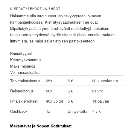
KIERRÄTYSEHDOT JA EHDOT
Haluamme olla sitoutuneet läpinäkyvyyteen jokaisen
kampanjaehdoissa. Kierrätysvaatimuksemme ovat
kilpailukykyisiä ja ymmärrettävästi määriteltyjä. Jokaisen
tarjouksen yhteydessä löydät eksaktit ehdot ennalta mukaan
liittymistä, se mikä sallii tietoisen päätöksenteon.
Bonustyyppi
Kierrätysvaatimus
Maksimipanos
Voimassaoloaika
Tervetuliaisbonus
35x
5 €
30 vuorokautta
Reload-bonus
30x
5 €
21 vrk
Ilmaiskierrokset
40x voitot
5 €
14 päivää
Cashback
1x
Ei rajoitetta
7 vrk
Maksutavat ja Nopeat Kotiutukset