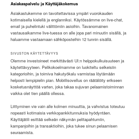
Asiakaspalvelu ja Käyttäjäkokemus
Asiakastukemme on tavoitettavissa ympäri vuorokauden
kotimaisella kielellä ja englanniksi. Käytössämme on live-chat,
email ja puhelintuki välittömiin asioihin. Tavanomainen
vastausaikamme live-tuessa on alle jopa pari minuutin sisällä, ja
haluamme vastaamaan sähköposteihin 12 tunnin sisällä.
SIVUSTON KÄYTETTÄVYYS
Olemme investoineet merkittävästi UI:n helppokulkuisuuteen ja
käytettävyyteen. Pelikokoelmamme on luokiteltu selkeisiin
kategorioihin, ja toimiva hakutyökalu varmistaa löytämään
helposti lempipielin pian. Mobiilisovellus on räätälöity erikseen
kosketusnäyttöä varten, joka takaa sujuvan pelaamistoiminnan
vaikka olet tien päällä ollessa.
Liittyminen vie vain alle kolmen minuuttia, ja vahvistus toteutuu
nopeasti kotimaisia verkkopankkitunnuksia hyödyntäen.
Käyttäjätili esittää selkeän näkymän pelitapahtumiin,
kampanjoihin ja transaktioihin, joka tukee sinun pelaamisen
seuraamista.