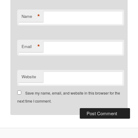
*
Name
*
Email
Website
Save my name, email, and website in this browser for the
next time I comment.