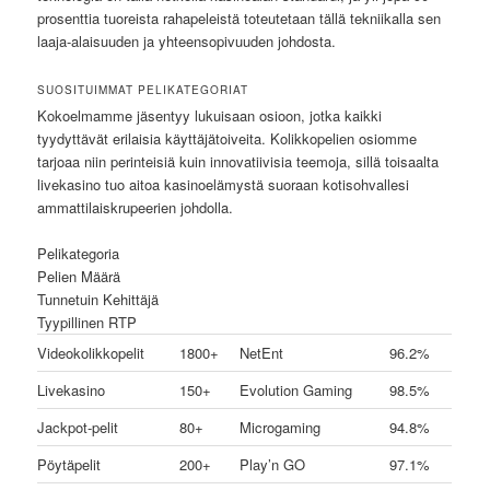
prosenttia tuoreista rahapeleistä toteutetaan tällä tekniikalla sen
laaja-alaisuuden ja yhteensopivuuden johdosta.
SUOSITUIMMAT PELIKATEGORIAT
Kokoelmamme jäsentyy lukuisaan osioon, jotka kaikki
tyydyttävät erilaisia käyttäjätoiveita. Kolikkopelien osiomme
tarjoaa niin perinteisiä kuin innovatiivisia teemoja, sillä toisaalta
livekasino tuo aitoa kasinoelämystä suoraan kotisohvallesi
ammattilaiskrupeerien johdolla.
Pelikategoria
Pelien Määrä
Tunnetuin Kehittäjä
Tyypillinen RTP
Videokolikkopelit
1800+
NetEnt
96.2%
Livekasino
150+
Evolution Gaming
98.5%
Jackpot-pelit
80+
Microgaming
94.8%
Pöytäpelit
200+
Play’n GO
97.1%