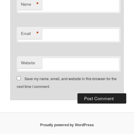
*
Name
*
Email
Website
Save my name, email, and website in this browser for the
next time I comment.
Proudly powered by WordPress