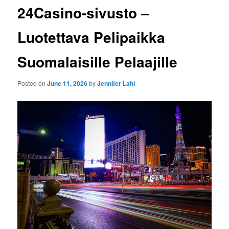
24Casino-sivusto –
Luotettava Pelipaikka
Suomalaisille Pelaajille
Posted on
June 11, 2026
by
Jennifer Lahl