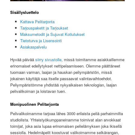
Sisällysluettelo
Kattava Pelitarjonta
Tarjouspaketit ja Tarjoukset
Maksumetodit ja Sujuvat Kotiutukset
Tietoturva ja Lisensointi
Asiakaspalvelu
Hyvää päivää
siirry sivustolle
, missä toimitamme asiakkaillemme
erinomaiset edellytykset nettipelaamiseen. Olemme päättäneet
tuomaan varman, laajan ja hauskan peliympäristön, missä
jokainen käyttäjä saa itselle passaavat valintavaihtoehdot.
Peliympäristömme yhdistää nykyaikaisen teknologian, laajan
pelivalikoiman ja loistavan tuen.
Monipuolinen Pelitarjonta
Pelivalikoimamme tarjoaa lähes 3000 erilaista peliä parhaimmilta
studiolista. Yhteistyökumppaneinamme toimivat alan arvokkaat
toimijat, joka asia lupaa erinomaisen pelielämyksen joka ikisellä
sessiolla. Hedelmäpelit koostuvat valikoimamme selkärangan,