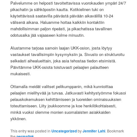
Palvelumme on helposti tavoitettavissa vuorokauden ympäri 24/7
pikachatin ja sähköpostin kautta. Kotikielinen tuki on
käytettävissä saatavilla päivästä päivään aikavälillä 10-24
välisenä aikana. Haluamme hoitaa kaikkiin kontaktiin
mahdollisimman paljon ripeästi, ja pikachatissa tavallinen
odotusaika jää vajaaseen kolme minuutin.
Alustamme tarjoaa samoin laajan UKK-osion, josta löytyy
vastaukset tavallisimpiin kysymyksiin ja. Sivusto on strukturoitu
selkeästi aihealueittain, joka asia tehostaa tiedon etsimistä.
Päivitämme UKK-osiota toistuvasti pelaajien palautteen
mukaisesti.
Ottamalla meidät valitset pelikumppanin, mikä kunnioittaa
pelaajien mielihyvää ja turvaa. Jatkuvasti kehitystyömme fokusoi
pelauskokemuksen kehittämiseen ja tuoreiden ominaisuuksien
toteuttamiseen. Liity joukkoomme ja koe henkilökohtaisesti,
minkä vuoksi olemme monien suomalaisten asiakkaiden
ykkönen.
This entry was posted in
Uncategorized
by
Jennifer Lahl
. Bookmark
the
permalink
.