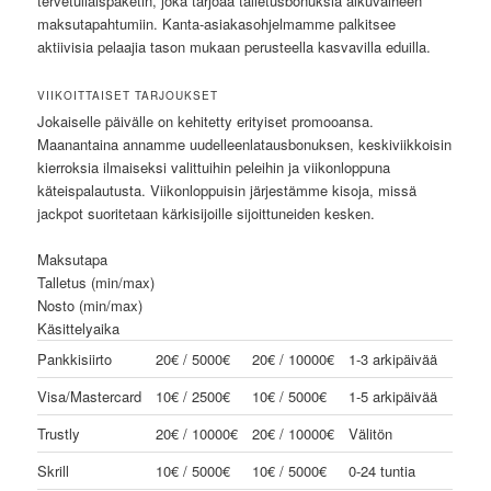
tervetuliaispaketin, joka tarjoaa talletusbonuksia alkuvaiheen
maksutapahtumiin. Kanta-asiakasohjelmamme palkitsee
aktiivisia pelaajia tason mukaan perusteella kasvavilla eduilla.
VIIKOITTAISET TARJOUKSET
Jokaiselle päivälle on kehitetty erityiset promooansa.
Maanantaina annamme uudelleenlatausbonuksen, keskiviikkoisin
kierroksia ilmaiseksi valittuihin peleihin ja viikonloppuna
käteispalautusta. Viikonloppuisin järjestämme kisoja, missä
jackpot suoritetaan kärkisijoille sijoittuneiden kesken.
Maksutapa
Talletus (min/max)
Nosto (min/max)
Käsittelyaika
Pankkisiirto
20€ / 5000€
20€ / 10000€
1-3 arkipäivää
Visa/Mastercard
10€ / 2500€
10€ / 5000€
1-5 arkipäivää
Trustly
20€ / 10000€
20€ / 10000€
Välitön
Skrill
10€ / 5000€
10€ / 5000€
0-24 tuntia