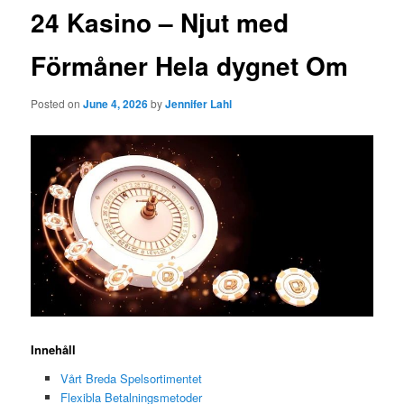
24 Kasino – Njut med
Förmåner Hela dygnet Om
Posted on
June 4, 2026
by
Jennifer Lahl
Innehåll
Vårt Breda Spelsortimentet
Flexibla Betalningsmetoder