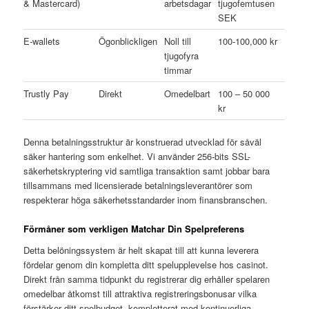
& Mastercard)
arbetsdagar
tjugofemtusen
SEK
E-wallets
Ögonblickligen
Noll till
100-100,000 kr
tjugofyra
timmar
Trustly Pay
Direkt
Omedelbart
100 – 50 000
kr
Denna betalningsstruktur är konstruerad utvecklad för såväl
säker hantering som enkelhet. Vi använder 256-bits SSL-
säkerhetskryptering vid samtliga transaktion samt jobbar bara
tillsammans med licensierade betalningsleverantörer som
respekterar höga säkerhetsstandarder inom finansbranschen.
Förmåner som verkligen Matchar Din Spelpreferens
Detta belöningssystem är helt skapat till att kunna leverera
fördelar genom din kompletta ditt spelupplevelse hos casinot.
Direkt från samma tidpunkt du registrerar dig erhåller spelaren
omedelbar åtkomst till attraktiva registreringsbonusar vilka
förstärker ditt spelbudget, kompletterat med kontinuerliga