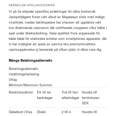
SÄRSKILDA SPELKATEGORIER
Vi på 24 erbjuder specifika avdelningar för olika önskemål.
Jackpottjägare finner vårt utbud av Megaways slots med otaliga
vinstlinjer, medan taktikspelare har chansen att upptäcka vårt
live direktsända casinorum där certifierade croupierer vilka håller i
spel under direktsändning. Varje speltitel finns anpassade för
både både för stationära enheter som smartphones apparater, där
ni har möjlighet att spela av samma lika premiumkvalitets-
casinoupplevelse ej beroende på vilken plats ni råkar vara dig.
Många Betalningsalternativ
Betalningsalternativ
Insättningshantering
Uttag
Minimum/Maximum Summor
Banktransaktion
Ett till tre
Två till fem
Hundra till
bankdagar
arbetsdagar
femtiotusen
SEK
Debetkort (Visa
Direkt
2 till 4
Hundra till