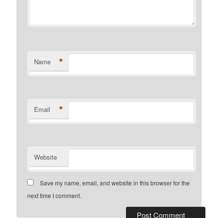
*
Name
*
Email
Website
Save my name, email, and website in this browser for the
next time I comment.