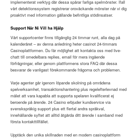
implementerat verktyg där dessa spårar farliga spelmönster. Ifall
vårt detektionssystem registrerar oroväckande mönster når vi dig
proaktivt med information gällande befintliga stödinsatser.
Support När Ni Vill ha Hjälp
Vårt supportcenter finns tillgänglig 24 timmar runt, alla dag på
kalenderåret – av denna anledning heter casinot 24-timmars
Casinoplattformen. Du får möjlighet att kontakta oss med live-
chatt till omedelbara replies, email för mera ingående
förfrågningar, eller genom plattformens stora FAQ där dessa
besvarar de vanligast förekommande frågorna och problemen.
Varje agenter går igenom löpande skolning på områdena
spelverksamhet, transaktionshantering plus regelefterlevnad med
målet att vara kapabla att supporta spelaren kvalificerat ej
beroende på ärende. 24 Casino erbjuder kundservice via
svenskspråkig support plus ett flertal andra språkval,
innehållande syftet att alltid åtgärda ditt ärende i samband med
första kontakttillfället.
Upptäck den unika skillnaden med en modern casinoplattform