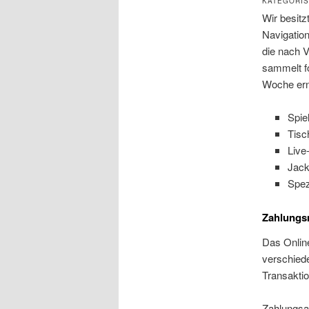
KATEGORIS
Wir besitz
Navigation
die nach V
sammelt fo
Woche ern
Spie
Tisc
Live
Jack
Spez
Zahlungs
Das Onlin
verschied
Transakti
Zahlungsa