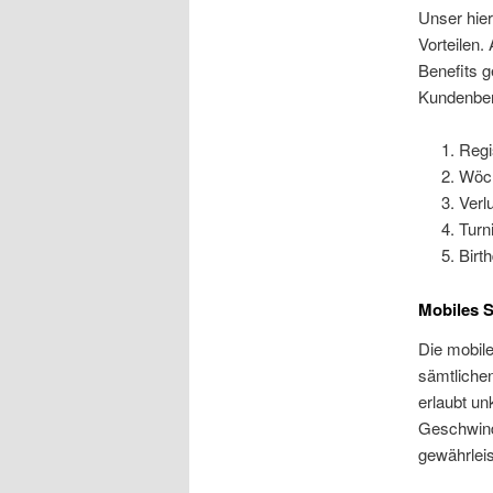
Unser hie
Vorteilen.
Benefits 
Kundenbera
Regi
Wöch
Verl
Turn
Birt
Mobiles S
Die mobil
sämtlichen
erlaubt u
Geschwind
gewährleis