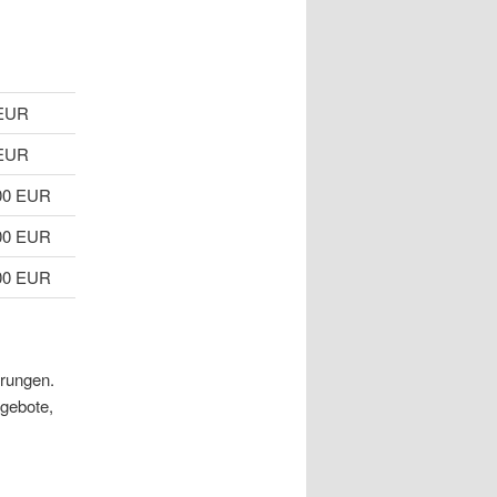
EUR
EUR
00 EUR
00 EUR
00 EUR
erungen.
ngebote,