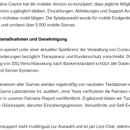
ine-Casino hat die mobiles Version so konzipiert, dass jegliche Mögl
rsion zugänglich bleiben. Einzahlungen, Abhebungen und Support-An
h mühelos mobil tätigen. Die Spielauswahl wurde für mobile Endgerät
 und umfasst über 5.000 mobile Games.
itsmaßnahmen und Genehmigung
 operiert unter einer aktuellen Spiellizenz der Verwaltung von Curaca
nforderungen bezüglich Transparenz und Kundenschutz vorschreibt. D
 von SSL-Verschlüsselung nach Bankenstandard schützt alle Daten
und Server-Systemen.
eratoren aller Games werden regelmäßig von neutralen Testlaboren 
ame Laboratories Int. auditiert. Jene Tests verifizieren die Fairness d
 in unseren Fairness-Report veröffentlicht. Ergänzend bieten wir Too
Glücksspiel, darunter Einzahlungsgrenzen, Verlustlimits und Self-Ex
support steht multilingual zur Auswahl und ist per Live-Chat, elektr