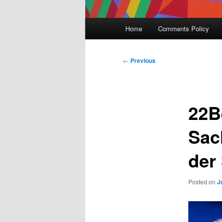
Main
Home
Comments Policy
menu
Post
←
Previous
navigation
22B
Sac
der
Posted on
J