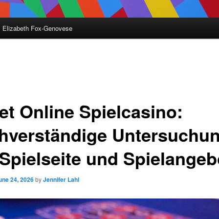
Elizabeth Fox-Genovese
et Online Spielcasino:
hverständige Untersuchu
 Spielseite und Spielangeb
une 24, 2026
by
Jennifer Lahl