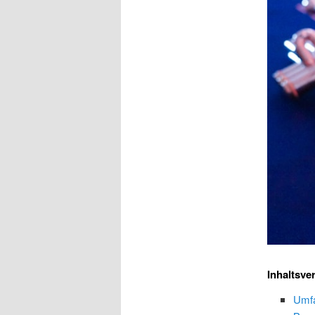
Inhaltsve
Umfa