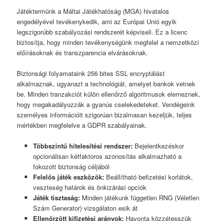
Játéktermünk a Máltai Játékhatóság (MGA) hivatalos
engedélyével tevékenykedik, ami az Európai Unió egyik
legszigorúbb szabályozási rendszerét képviseli. Ez a licenc
biztosítja, hogy minden tevékenységünk megfelel a nemzetközi
előírásoknak és transzparencia elvárásoknak.
Biztonsági folyamataink 256 bites SSL encryptálást
alkalmaznak, ugyanazt a technológiát, amelyet bankok vetnek
be. Minden tranzakciót külön ellenőrző algoritmusok elemeznek,
hogy megakadályozzák a gyanús cselekedeteket. Vendégeink
személyes információit szigorúan bizalmasan kezeljük, teljes
mértékben megfelelve a GDPR szabályainak.
Többszintű hitelesítési rendszer:
Bejelentkezéskor
opcionálisan kétfaktoros azonosítás alkalmazható a
fokozott biztonság céljából
Felelős játék eszközök:
Beállítható befizetési korlátok,
veszteség határok és önkizárási opciók
Játék tisztaság:
Minden játékunk független RNG (Véletlen
Szám Generator) vizsgálaton esik át
Ellenőrzött kifizetési arányok:
Havonta közzétesszük