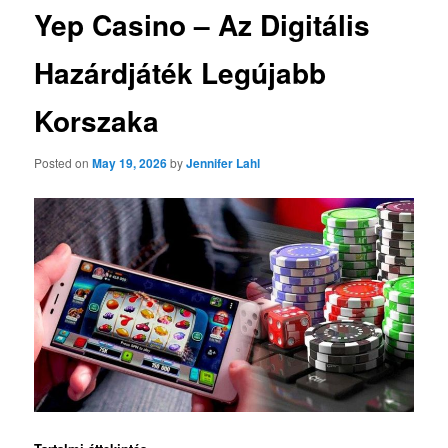
Yep Casino – Az Digitális
Hazárdjáték Legújabb
Korszaka
Posted on
May 19, 2026
by
Jennifer Lahl