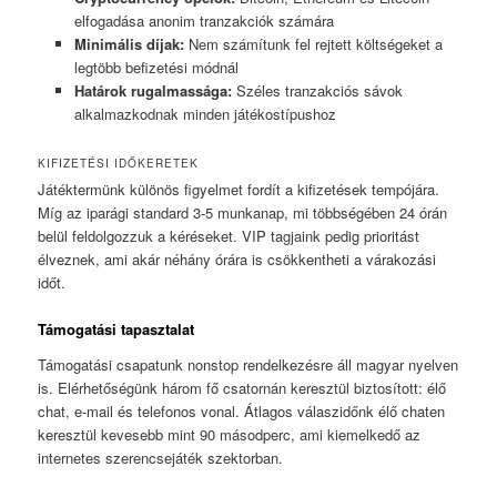
elfogadása anonim tranzakciók számára
Minimális díjak:
Nem számítunk fel rejtett költségeket a
legtöbb befizetési módnál
Határok rugalmassága:
Széles tranzakciós sávok
alkalmazkodnak minden játékostípushoz
KIFIZETÉSI IDŐKERETEK
Játéktermünk különös figyelmet fordít a kifizetések tempójára.
Míg az iparági standard 3-5 munkanap, mi többségében 24 órán
belül feldolgozzuk a kéréseket. VIP tagjaink pedig prioritást
élveznek, ami akár néhány órára is csökkentheti a várakozási
időt.
Támogatási tapasztalat
Támogatási csapatunk nonstop rendelkezésre áll magyar nyelven
is. Elérhetőségünk három fő csatornán keresztül biztosított: élő
chat, e-mail és telefonos vonal. Átlagos válaszidőnk élő chaten
keresztül kevesebb mint 90 másodperc, ami kiemelkedő az
internetes szerencsejáték szektorban.