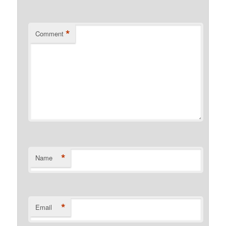
*
Comment
*
Name
*
Email