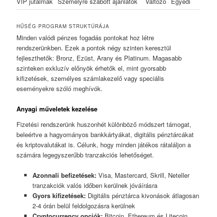
VIP jutalmak
Személyre szabott ajánlatok
Változó
Egyedi
HŰSÉG PROGRAM STRUKTÚRÁJA
Minden valódi pénzes fogadás pontokat hoz létre
rendszerünkben. Ezek a pontok négy szinten keresztül
fejleszthetők: Bronz, Ezüst, Arany és Platinum. Magasabb
szinteken exkluzív előnyök érhetők el, mint gyorsabb
kifizetések, személyes számlakezelő vagy speciális
eseményekre szóló meghívók.
Anyagi műveletek kezelése
Fizetési rendszerünk huszonhét különböző módszert támogat,
beleértve a hagyományos bankkártyákat, digitális pénztárcákat
és kriptovalutákat is. Célunk, hogy minden játékos rátaláljon a
számára legegyszerűbb tranzakciós lehetőséget.
Azonnali befizetések:
Visa, Mastercard, Skrill, Neteller
tranzakciók valós időben kerülnek jóváírásra
Gyors kifizetések:
Digitális pénztárca kivonások átlagosan
2-4 órán belül feldolgozásra kerülnek
Cryptocurrency opciók:
Bitcoin, Ethereum és Litecoin