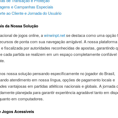
as de Transação e Proteção
agens e Campanhas Especiais
rte ao Cliente e Jornada do Usuário
ais da Nossa Solução
acional de jogos online, a
winwinpt.net
se destaca como uma opção f
ecursos de ponta com sua navegação amigável. A nossa plataforma
 e fiscalizada por autoridades reconhecidas de apostas, garantindo 
 e cada partida se realizem em um espaço completamente confiável 
te.
mos nossa solução pensando especificamente no jogador do Brasil,
nando atendimento em nossa língua, opções de pagamento locais e
ades vantajosas em partidas atléticos nacionais e globais. A jornada 
adamente planejada para garantir experiência agradável tanto em disp
 quanto em computadores.
e Jogos Acessíveis