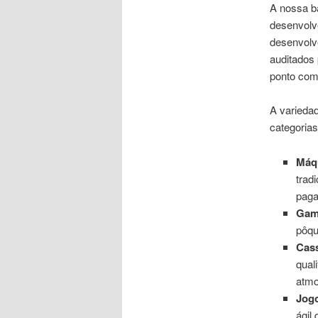
A nossa ba
desenvolve
desenvolve
auditados
ponto com
A varieda
categorias
Máqu
trad
paga
Gam
pôqu
Cass
qual
atmo
Jogo
ágil