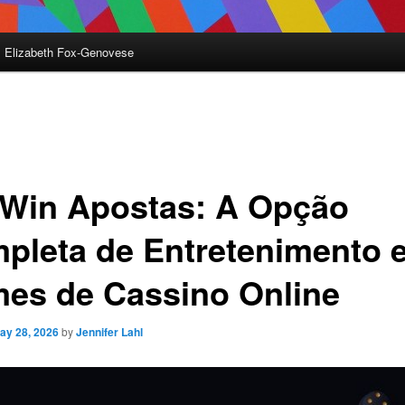
Elizabeth Fox-Genovese
Win Apostas: A Opção
pleta de Entretenimento 
es de Cassino Online
ay 28, 2026
by
Jennifer Lahl