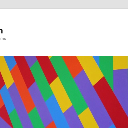
m
erns