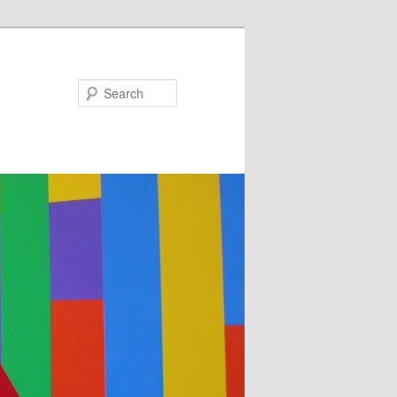
Search