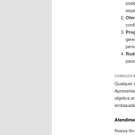
pode
espe
Ofe
conf
Prog
gere
pers
Roda
para
CONDIÇÕES
Qualquer 
Apresentam
objetiva a
embasada
Atendimen
Nossa time