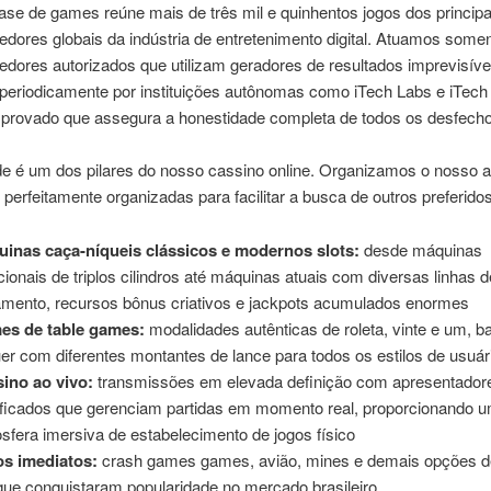
se de games reúne mais de três mil e quinhentos jogos dos principa
dores globais da indústria de entretenimento digital. Atuamos som
dores autorizados que utilizam geradores de resultados imprevisíve
 periodicamente por instituições autônomas como iTech Labs e iTech
provado que assegura a honestidade completa de todos os desfecho
de é um dos pilares do nosso cassino online. Organizamos o nosso 
 perfeitamente organizadas para facilitar a busca de outros preferidos
inas caça-níqueis clássicos e modernos slots:
desde máquinas
icionais de triplos cilindros até máquinas atuais com diversas linhas d
mento, recursos bônus criativos e jackpots acumulados enormes
es de table games:
modalidades autênticas de roleta, vinte e um, b
er com diferentes montantes de lance para todos os estilos de usuár
ino ao vivo:
transmissões em elevada definição com apresentador
ificados que gerenciam partidas em momento real, proporcionando 
sfera imersiva de estabelecimento de jogos físico
s imediatos:
crash games games, avião, mines e demais opções d
 que conquistaram popularidade no mercado brasileiro