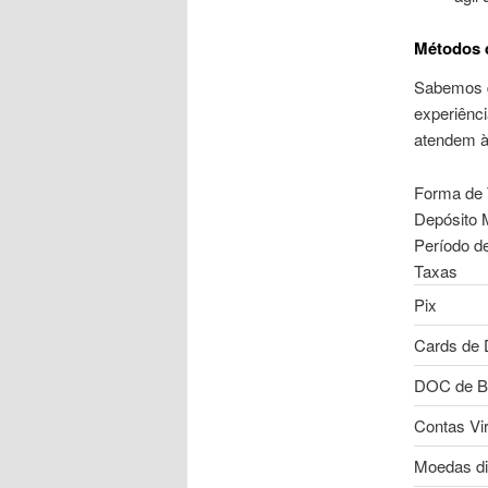
Métodos 
Sabemos q
experiênc
atendem à
Forma de 
Depósito 
Período d
Taxas
Pix
Cards de D
DOC de B
Contas Vir
Moedas dig