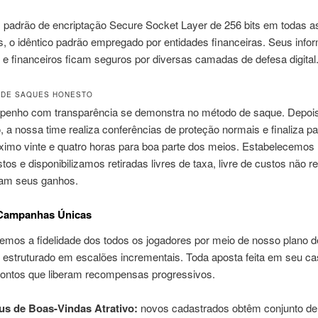
s padrão de encriptação Secure Socket Layer de 256 bits em todas a
, o idêntico padrão empregado por entidades financeiras. Seus inf
s e financeiros ficam seguros por diversas camadas de defesa digital
 DE SAQUES HONESTO
enho com transparência se demonstra no método de saque. Depois
o, a nossa time realiza conferências de proteção normais e finaliza 
imo vinte e quatro horas para boa parte dos meios. Estabelecemos l
ustos e disponibilizamos retiradas livres de taxa, livre de custos não 
am seus ganhos.
Campanhas Únicas
mos a fidelidade dos todos os jogadores por meio de nosso plano d
 estruturado em escalões incrementais. Toda aposta feita em seu ca
ontos que liberam recompensas progressivos.
s de Boas-Vindas Atrativo:
novos cadastrados obtêm conjunto de 