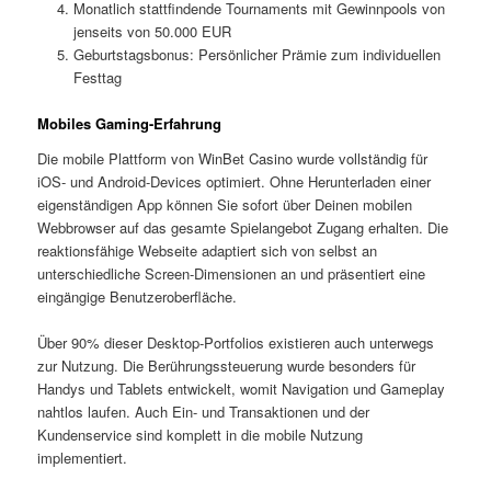
Monatlich stattfindende Tournaments mit Gewinnpools von
jenseits von 50.000 EUR
Geburtstagsbonus: Persönlicher Prämie zum individuellen
Festtag
Mobiles Gaming-Erfahrung
Die mobile Plattform von WinBet Casino wurde vollständig für
iOS- und Android-Devices optimiert. Ohne Herunterladen einer
eigenständigen App können Sie sofort über Deinen mobilen
Webbrowser auf das gesamte Spielangebot Zugang erhalten. Die
reaktionsfähige Webseite adaptiert sich von selbst an
unterschiedliche Screen-Dimensionen an und präsentiert eine
eingängige Benutzeroberfläche.
Über 90% dieser Desktop-Portfolios existieren auch unterwegs
zur Nutzung. Die Berührungssteuerung wurde besonders für
Handys und Tablets entwickelt, womit Navigation und Gameplay
nahtlos laufen. Auch Ein- und Transaktionen und der
Kundenservice sind komplett in die mobile Nutzung
implementiert.