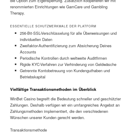
die Option zum Eigensperrung. Zusätzlich kooperieren wir mit
renommierten Einrichtungen wie GamCare und Gambling
Therapy.
ESSENTIELLE SCHUTZMERKMALE DER PLATFORM
256-Bit-SSL-Verschlüsselung für alle Überweisungen und
individuellen Daten
Zweifaktor-Authentifizierung zum Absicherung Deines
Accounts
Periodische Kontrollen durch weltweite Auditfirmen
Rigide KYC-Verfahren zur Verhinderung von Geldwäsche
Getrennte Kontobetreuung von Kundenguthaben und
Betriebskapital
Vielfältige Transaktionsmethoden im Überblick
WinBet Casino begreift die Bedeutung schneller und geschützter
Zahlungen. Deshalb verfügen wir ein umfangreiches Angebot an
Zahlungsmethoden implementiert, die den verschiedenen
Wünschen unserer Kunden gerecht werden.
Transaktionsmethode