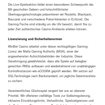
Die Live-Spielsektion bildet einen besonderen Schwerpunkt dar.
Mit geschulten Gebern und fortschrittlichster
Übertragungstechnologie präsentieren wir Roulette, Blackjack,
Baccarat und verschiedene Poker-Varianten in Echtzeit. Die
Gaming-Tische sind ständig um die Uhr besetzt, damit Sie zu
jeder Zeit authentisches Casino-Ambiente erleben können.
Lizenzierung und Sicherheitsnormen
WinBet Casino arbeitet unter dieser rechtsgültigen Gaming-
Lizenz der Malta Gaming Authority (MGA), einer der
angesehensten Aufsichtsbehörden der Industrie. Diese
Genehmigung gewährleistet, dass alle Spiele auf belegbar
gerechten RNGs aufbauen und wiederkehrend von unabhängigen
Kontrollinstanzen wie eCOGRA geprüft werden. Wir setzen auf
SSL-Technologie nach Bankstandard, um jegliche Datentransfers
zu sichern.
Verantwortliches Glücksspiel rangiert bei uns an oberster
Priorität. Wir offerieren vielfältige Tools zur Selbstregulierung,
inklusive Einzahlungslimits, Verlustlimits, Spielzeitgrenzen und