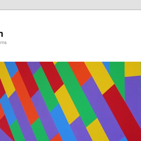
m
erns