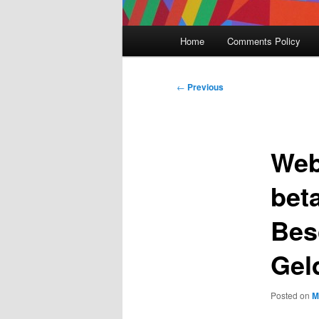
Main
Home
Comments Policy
menu
Post
←
Previous
navigation
Web
bet
Bes
Gel
Posted on
M