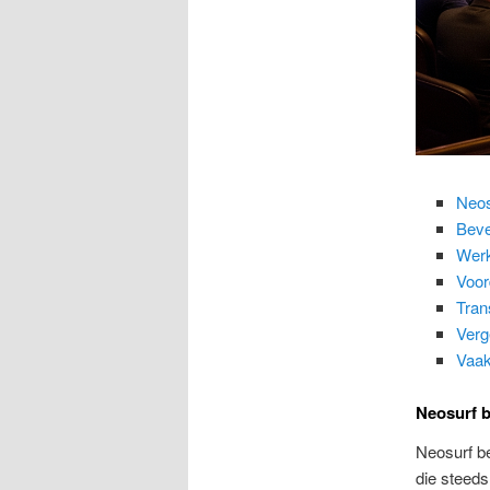
Neos
Beve
Werk
Voor
Tran
Verg
Vaak
Neosurf b
Neosurf b
die steeds