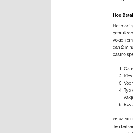
Hoe Betal
Het storti
gebruiksvr
volgen om 
dan 2 minu
casino sp
Ga n
Kies
Voer
Typ 
vakj
Beve
VERSCHILL
Ten behoev