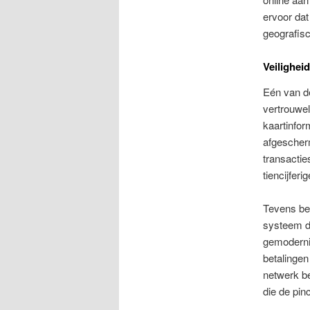
ervoor dat
geografisc
Veilighei
Eén van d
vertrouwel
kaartinfor
afgescherm
transactie
tiencijfer
Tevens be
systeem da
gemodernis
betalingen
netwerk be
die de pin