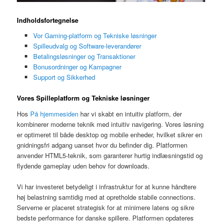
Indholdsfortegnelse
Vor Gaming-platform og Tekniske løsninger
Spilleudvalg og Software-leverandører
Betalingsløsninger og Transaktioner
Bonusordninger og Kampagner
Support og Sikkerhed
Vores Spilleplatform og Tekniske løsninger
Hos
På hjemmesiden
har vi skabt en intuitiv platform, der
kombinerer moderne teknik med intuitiv navigering. Vores løsning
er optimeret til både desktop og mobile enheder, hvilket sikrer en
gnidningsfri adgang uanset hvor du befinder dig. Platformen
anvender HTML5-teknik, som garanterer hurtig indlæsningstid og
flydende gameplay uden behov for downloads.
Vi har investeret betydeligt i infrastruktur for at kunne håndtere
høj belastning samtidig med at opretholde stabile connections.
Serverne er placeret strategisk for at minimere latens og sikre
bedste performance for danske spillere. Platformen opdateres