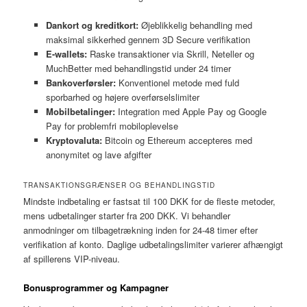
Dankort og kreditkort:
Øjeblikkelig behandling med
maksimal sikkerhed gennem 3D Secure verifikation
E-wallets:
Raske transaktioner via Skrill, Neteller og
MuchBetter med behandlingstid under 24 timer
Bankoverførsler:
Konventionel metode med fuld
sporbarhed og højere overførselslimiter
Mobilbetalinger:
Integration med Apple Pay og Google
Pay for problemfri mobiloplevelse
Kryptovaluta:
Bitcoin og Ethereum accepteres med
anonymitet og lave afgifter
TRANSAKTIONSGRÆNSER OG BEHANDLINGSTID
Mindste indbetaling er fastsat til 100 DKK for de fleste metoder,
mens udbetalinger starter fra 200 DKK. Vi behandler
anmodninger om tilbagetrækning inden for 24-48 timer efter
verifikation af konto. Daglige udbetalingslimiter varierer afhængigt
af spillerens VIP-niveau.
Bonusprogrammer og Kampagner