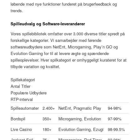
løbende med nye funktioner funderet på brugerfeedback og
trends.
Spilleudvalg og Software-leverandører
Vores spillebibliotek omfatter over 3.000 diverse titler spredt på
forskellige kategorier. Vi samarbejder med førende
softwareudbydere som NetEnt, Microgaming, Play’n GO og
Evolution Gaming for til at levere ægte og spændende
spilleoplevelser. Hver spilkategori er omhyggeligt kurateret for at
tilbyde variation og kvalitet.
Spillekategori
Antal Titler
Populære Udbydere
RTP-interval
Spilleautomater
2.400+
NetEnt, Pragmatic Play
94-98%
Bordspil
350+
Microgaming, Evolution
97-99%
Live Casino
180+
Evolution Gaming, Ezugi
98-99.5%
Jackpot Spil
75+
Microgaming, Red Tiger
92-96%