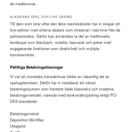
de medlemmar.
KLASSISKA SPEL OCH LIVE CASINO
Till dem som letar efter den äkta casinokänslan har vi skapat ett
live-sektion med erfarna dealers som streamar i real-time från de
partnerstudios. Därför kan användare ta del av traditionella
bordsspel som blackjack, roulette, baccarat och poker med
engagerande funktioner som direktchatt och multipla
kameravinklar.
Pålitliga Betalningslösningar
Vi vet att monetära transaktioner bildar en väsentlig del av
spelupplevelsen. Därför har vi installerat ett robust
betalningssystem som hanterar både klassiska och moderna
betalningsmetoder, varenda med banknivåkryptering enligt PCI
DSS-standarder.
Betalningsmetod
Deposition Min/Max
Uttagstid