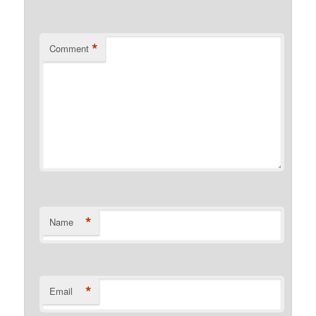
*
Comment
*
Name
*
Email