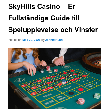
SkyHills Casino – Er
Fullständiga Guide till
Spelupplevelse och Vinster
Posted on
May 20, 2026
by
Jennifer Lahl