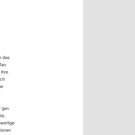
h das
 Man
ihre
ich
he
r gen
ts.
hwertige
sionen