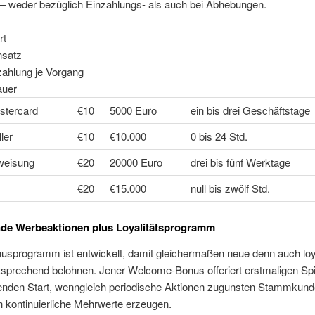
 – weder bezüglich Einzahlungs- als auch bei Abhebungen.
rt
nsatz
ahlung je Vorgang
auer
stercard
€10
5000 Euro
ein bis drei Geschäftstage
ller
€10
€10.000
0 bis 24 Std.
weisung
€20
20000 Euro
drei bis fünf Werktage
€20
€15.000
null bis zwölf Std.
nde Werbeaktionen plus Loyalitätsprogramm
usprogramm ist entwickelt, damit gleichermaßen neue denn auch loy
tsprechend belohnen. Jener Welcome-Bonus offeriert erstmaligen Spi
enden Start, wenngleich periodische Aktionen zugunsten Stammkun
ch kontinuierliche Mehrwerte erzeugen.