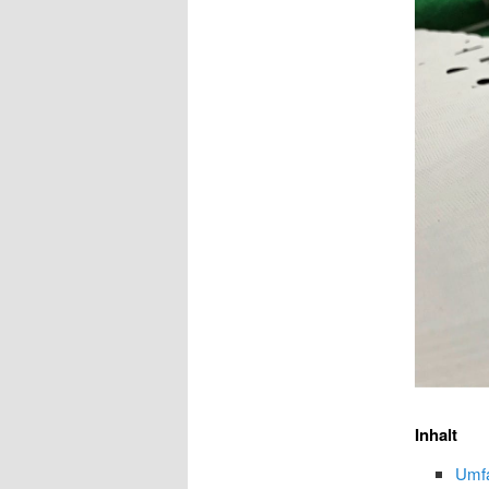
Inhalt
Umfa