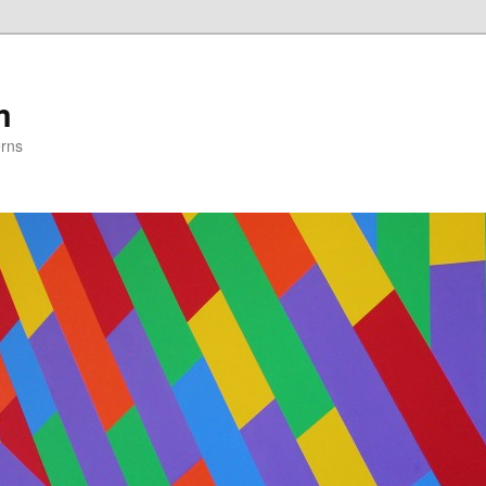
m
erns