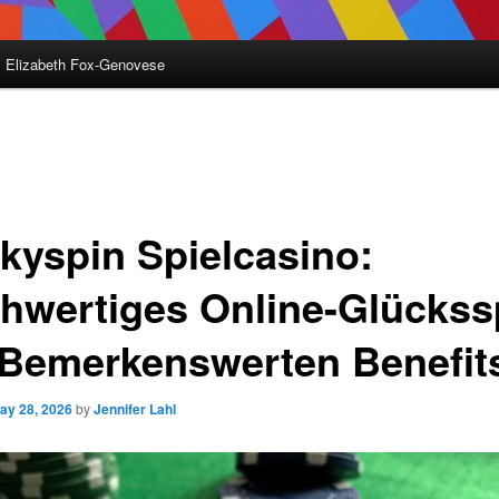
Elizabeth Fox-Genovese
kyspin Spielcasino:
hwertiges Online-Glückss
 Bemerkenswerten Benefit
ay 28, 2026
by
Jennifer Lahl