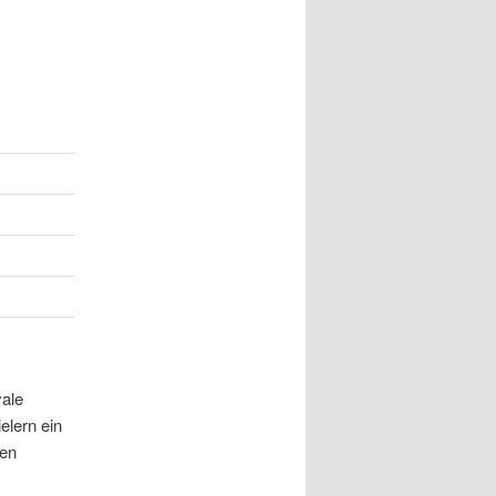
ale
elern ein
den