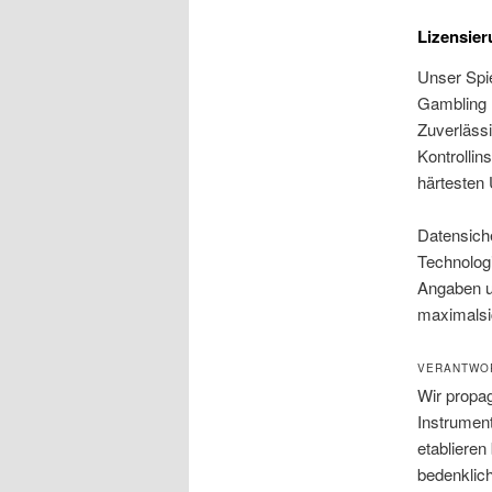
Lizensier
Unser Spie
Gambling B
Zuverlässi
Kontrollin
härtesten 
Datensiche
Technologi
Angaben un
maximalsi
VERANTWO
Wir propa
Instrumen
etablieren
bedenklich