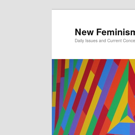
Skip
to
primary
New Feminis
content
Daily Issues and Current Conc