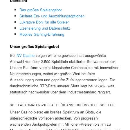
Übersicht
Das großes Spielangebot
Sichere Ein- und Auszahlungsoptionen
Lukrative Boni für alle Spieler
Lizensierung und Datenschutz
Mobiles Gaming-Erfahrung
Unser großes Spielangebot
Bei
NV Casino
zeigen wir eine gewissenhaft ausgewählte
Auswahl von über 2.500 Spieltiteln etablierter Softwareanbieter.
Unsere Plattform vereint klassische Casinospiele mit innovativen
Neuerscheinungen, wobei wir großen Wert bei faire
Auszahlungsquoten und geprüfte Zufallsgeneratoren legen. Die
durchschnittliche RTP-Rate unserer Slots liegt bei 96,4%, was
statistisch nachweisbar über dem Industriestandard rangiert.
SPIELAUTOMATEN-VIELFALT FÜR ANSPRUCHSVOLLE SPIELER
Unser Casino bietet ein breites Spektrum an Slots, die
unterschiedliche Vorlieben abdecken. Von progressiv
wachsenden Jackpotspielen mit Millionen-Preisen bis hin zu