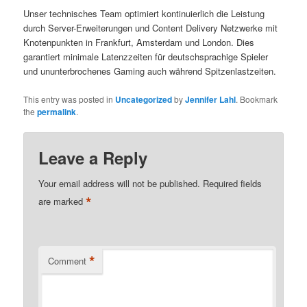
Unser technisches Team optimiert kontinuierlich die Leistung
durch Server-Erweiterungen und Content Delivery Netzwerke mit
Knotenpunkten in Frankfurt, Amsterdam und London. Dies
garantiert minimale Latenzzeiten für deutschsprachige Spieler
und ununterbrochenes Gaming auch während Spitzenlastzeiten.
This entry was posted in
Uncategorized
by
Jennifer Lahl
. Bookmark
the
permalink
.
Leave a Reply
Your email address will not be published.
Required fields
*
are marked
*
Comment