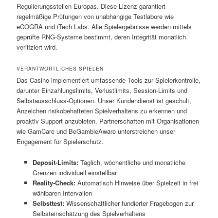
Regulierungsstellen Europas. Diese Lizenz garantiert
regelmäßige Prüfungen von unabhängige Testlabore wie
eCOGRA und iTech Labs. Alle Spielergebnisse werden mittels
geprüfte RNG-Systeme bestimmt, deren Integrität monatlich
verifiziert wird.
VERANTWORTLICHES SPIELEN
Das Casino implementiert umfassende Tools zur Spielerkontrolle,
darunter Einzahlungslimits, Verlustlimits, Session-Limits und
Selbstausschluss-Optionen. Unser Kundendienst ist geschult,
Anzeichen risikobehafteten Spielverhaltens zu erkennen und
proaktiv Support anzubieten. Partnerschaften mit Organisationen
wie GamCare und BeGambleAware unterstreichen unser
Engagement für Spielerschutz.
Deposit-Limits:
Täglich, wöchentliche und monatliche
Grenzen individuell einstellbar
Reality-Check:
Automatisch Hinweise über Spielzeit in frei
wählbaren Intervallen
Selbsttest:
Wissenschaftlicher fundierter Fragebogen zur
Selbsteinschätzung des Spielverhaltens