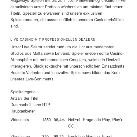
Megaways-Spielen mit bis zu 117.649 Gewinnmöglichkeiten – wir
aktualisieren unser Portfolio wöchentlich um minimal fünf neuen
Titeln. Speziell zu erwähnen sind unsere exklusiven
Spielautomaten, die ausschließlich in unserem Casino erhältlich
sind.
LIVE-CASINO MIT PROFESSIONELLEN DEALERN
Unser Live-Sektor sendet rund um die Uhr aus modernsten
Studios aus Malta sowie Lettland. Spieler erleben echte Casino-
Atmosphäre mit mehrsprachigen Croupiers, welche in Realzeit
interagieren. Blackjacktische mit unterschiedlichen Einsatzlimits,
Roulette-Varianten und innovative Spielshows bilden das Kern
unseres Live-Sortiments.
Spielkategorie
Anzahl der Titel
Durchschnittliche RTP
Hauptanbieter
Videoslots
1850
96,4%
NetEnt, Pragmatic Play, Play’n
GO
Klassische
320
98,2%
Evolution Gaming, Ezugi