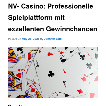
NV- Casino: Professionelle
Spielplattform mit
exzellenten Gewinnchancen
Posted on
May 26, 2026
by
Jennifer Lahl